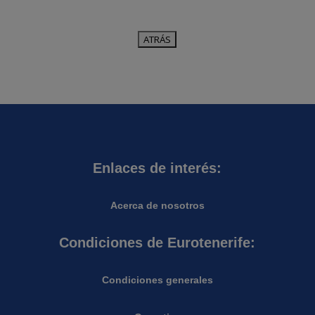
Enlaces de interés:
Acerca de nosotros
Condiciones de Eurotenerife:
Condiciones generales