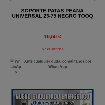
SOPORTE PATAS PEANA
UNIVERSAL 23-75 NEGRO TOOQ
16,50
€
Sin existencias
Ante cualquier duda, consúltanos por
WhatsApp