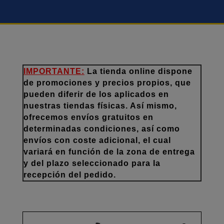
IMPORTANTE:
La tienda online dispone
de promociones y precios propios, que
pueden diferir de los aplicados en
nuestras tiendas físicas. Así mismo,
ofrecemos envíos gratuitos en
determinadas condiciones, así como
envíos con coste adicional, el cual
variará en función de la zona de entrega
y del plazo seleccionado para la
recepción del pedido.