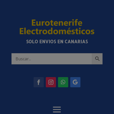
SOLO ENVIOS EN CANARIAS