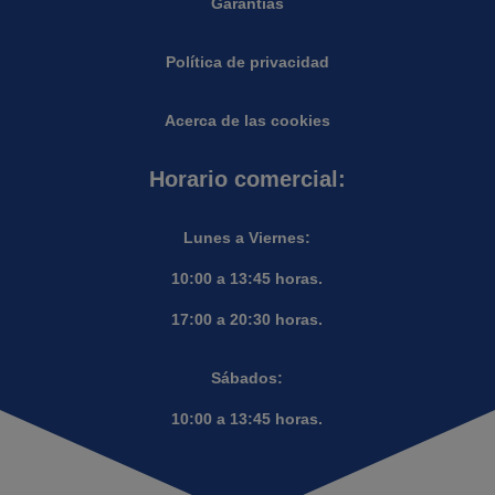
Garantias
Política de privacidad
Acerca de las cookies
Horario comercial:
Lunes a Viernes:
10:00 a 13:45 horas.
17:00 a 20:30 horas.
Sábados:
10:00 a 13:45 horas.