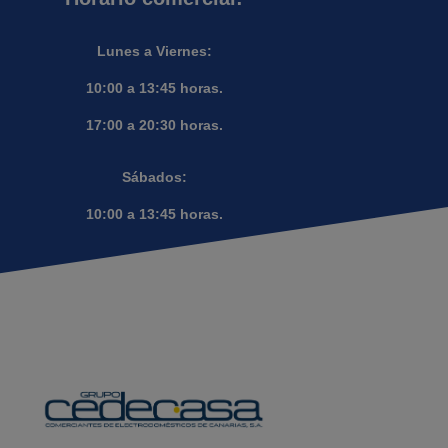
Lunes a Viernes:
10:00 a 13:45 horas.
17:00 a 20:30 horas.
Sábados:
10:00 a 13:45 horas.