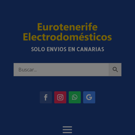
SOLO ENVIOS EN CANARIAS