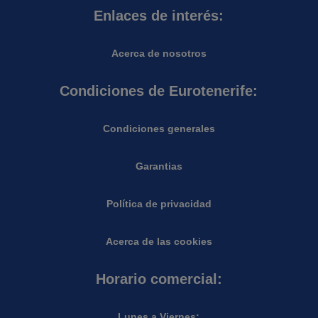
Enlaces de interés:
Acerca de nosotros
Condiciones de Eurotenerife:
Condiciones generales
Garantias
Política de privacidad
Acerca de las cookies
Horario comercial:
Lunes a Viernes: