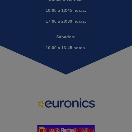
10:00 a 13:45 horas.
17:00 a 20:30 horas.
Sábados:
10:00 a 13:45 horas.