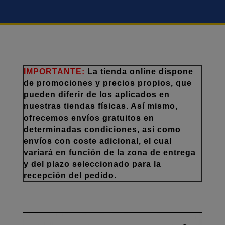
IMPORTANTE:
La tienda online dispone
de promociones y precios propios, que
pueden diferir de los aplicados en
nuestras tiendas físicas. Así mismo,
ofrecemos envíos gratuitos en
determinadas condiciones, así como
envíos con coste adicional, el cual
variará en función de la zona de entrega
y del plazo seleccionado para la
recepción del pedido.