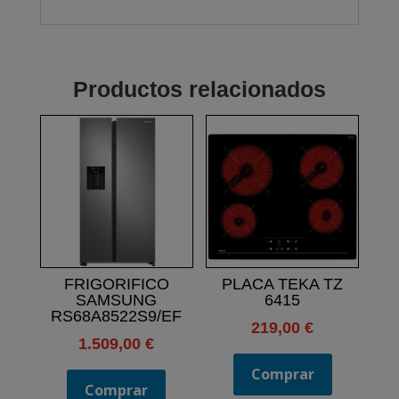
Productos relacionados
FRIGORIFICO
PLACA TEKA TZ
SAMSUNG
6415
RS68A8522S9/EF
219,00
€
1.509,00
€
Comprar
Comprar