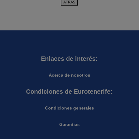
Enlaces de interés:
Acerca de nosotros
Condiciones de Eurotenerife:
Condiciones generales
Garantias