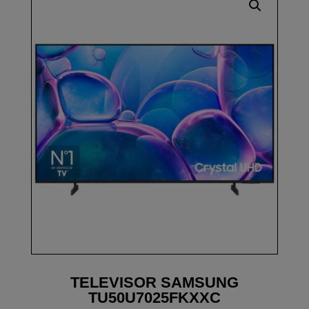
TELEVISOR SAMSUNG
TU50U7025FKXXC