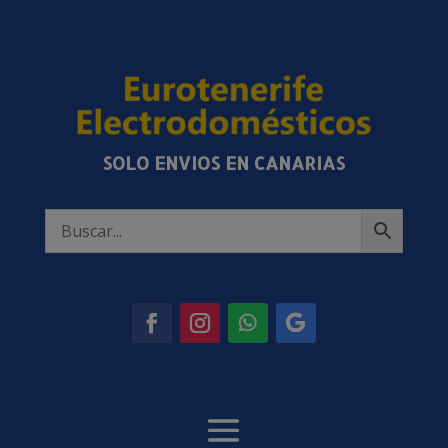
SOLO ENVIOS EN CANARIAS