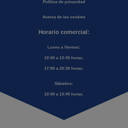
Política de privacidad
Acerca de las cookies
Horario comercial:
Lunes a Viernes:
10:00 a 13:45 horas.
17:00 a 20:30 horas.
Sábados:
10:00 a 13:45 horas.