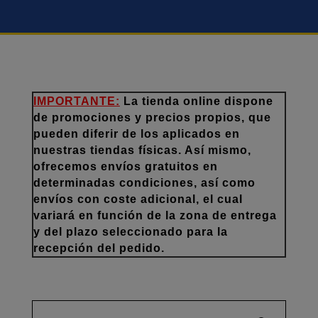
IMPORTANTE:
La tienda online dispone
de promociones y precios propios, que
pueden diferir de los aplicados en
nuestras tiendas físicas. Así mismo,
ofrecemos envíos gratuitos en
determinadas condiciones, así como
envíos con coste adicional, el cual
variará en función de la zona de entrega
y del plazo seleccionado para la
recepción del pedido.