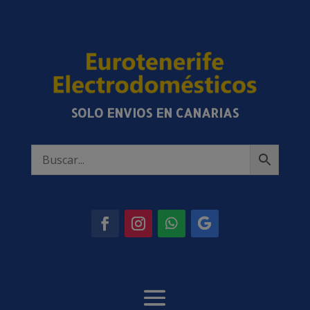
SOLO ENVIOS EN CANARIAS