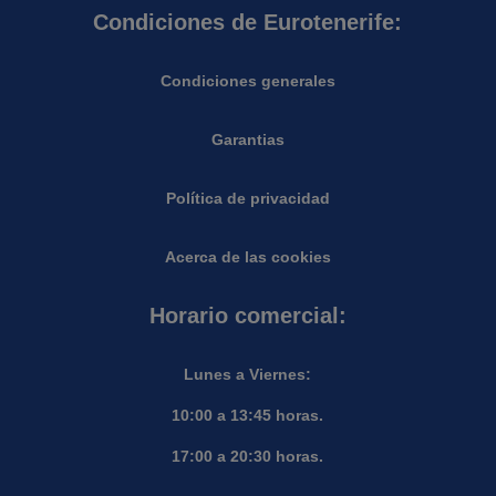
Condiciones de Eurotenerife:
Condiciones generales
Garantias
Política de privacidad
Acerca de las cookies
Horario comercial:
Lunes a Viernes:
10:00 a 13:45 horas.
17:00 a 20:30 horas.