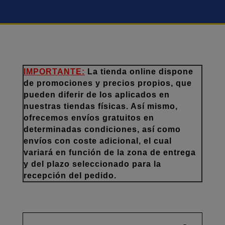
IMPORTANTE:
La tienda online dispone
de promociones y precios propios, que
pueden diferir de los aplicados en
nuestras tiendas físicas. Así mismo,
ofrecemos envíos gratuitos en
determinadas condiciones, así como
envíos con coste adicional, el cual
variará en función de la zona de entrega
y del plazo seleccionado para la
recepción del pedido.