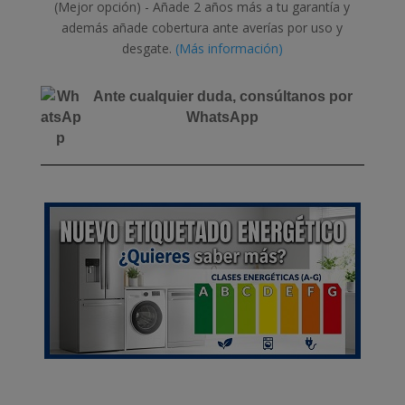
(Mejor opción) - Añade 2 años más a tu garantía y
además añade cobertura ante averías por uso y
desgate.
(Más información)
Ante cualquier duda, consúltanos por
WhatsApp