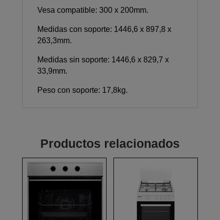
Vesa compatible: 300 x 200mm.
Medidas con soporte: 1446,6 x 897,8 x
263,3mm.
Medidas sin soporte: 1446,6 x 829,7 x
33,9mm.
Peso con soporte: 17,8kg.
Productos relacionados