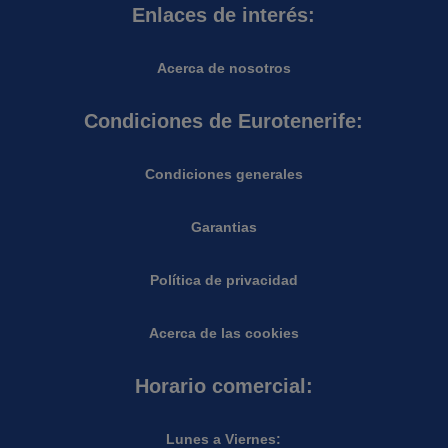
Enlaces de interés:
Acerca de nosotros
Condiciones de Eurotenerife:
Condiciones generales
Garantias
Política de privacidad
Acerca de las cookies
Horario comercial:
Lunes a Viernes: