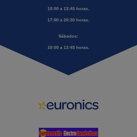
10:00 a 13:45 horas.
17:00 a 20:30 horas.
Sábados:
10:00 a 13:45 horas.