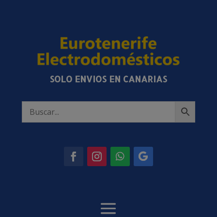
SOLO ENVIOS EN CANARIAS