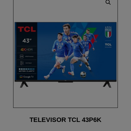
TELEVISOR TCL 43P6K