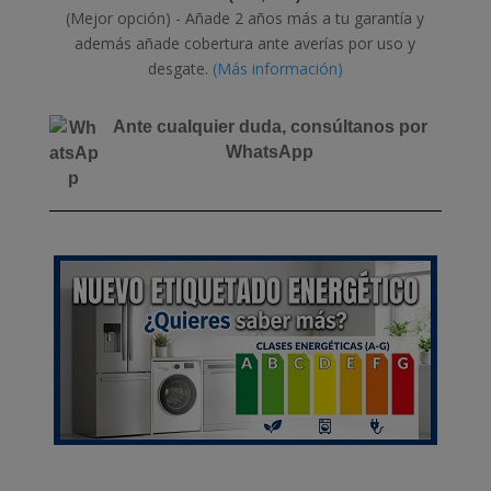
(Mejor opción) - Añade 2 años más a tu garantía y
además añade cobertura ante averías por uso y
desgate.
(Más información)
Ante cualquier duda, consúltanos por
WhatsApp