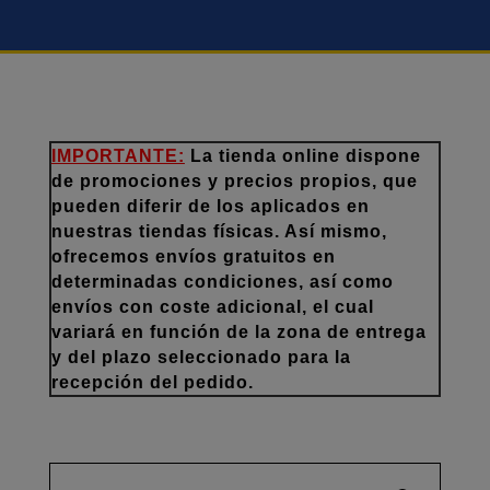
IMPORTANTE:
La tienda online dispone
de promociones y precios propios, que
pueden diferir de los aplicados en
nuestras tiendas físicas. Así mismo,
ofrecemos envíos gratuitos en
determinadas condiciones, así como
envíos con coste adicional, el cual
variará en función de la zona de entrega
y del plazo seleccionado para la
recepción del pedido.