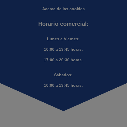
Acerca de las cookies
Horario comercial:
Lunes a Viernes:
10:00 a 13:45 horas.
17:00 a 20:30 horas.
Sábados:
10:00 a 13:45 horas.