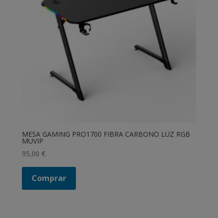
MESA GAMING PRO1700 FIBRA CARBONO LUZ RGB
MUVIP
95,00
€
Comprar