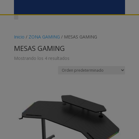
Inicio
/
ZONA GAMING
/ MESAS GAMING
MESAS GAMING
Mostrando los 4 resultados