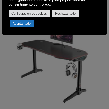
Comprar
consentimiento controlado.
Configuración de cookies
Rechazar todo
Aceptar todo