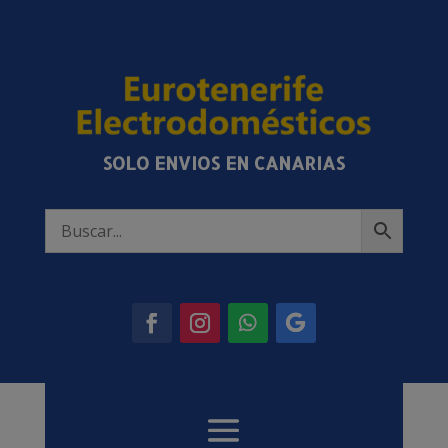
SOLO ENVIOS EN CANARIAS