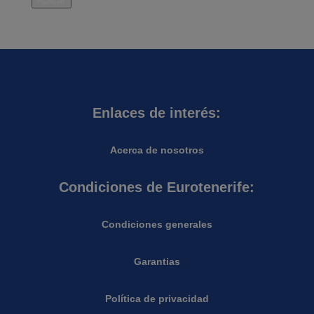
Aplicar
Enlaces de interés:
Acerca de nosotros
Condiciones de Eurotenerife:
Condiciones generales
Garantias
Política de privacidad