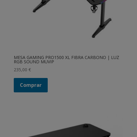
MESA GAMING PRO1500 XL FIBRA CARBONO | LUZ
RGB SOUND MUVIP
235,00
€
Comprar