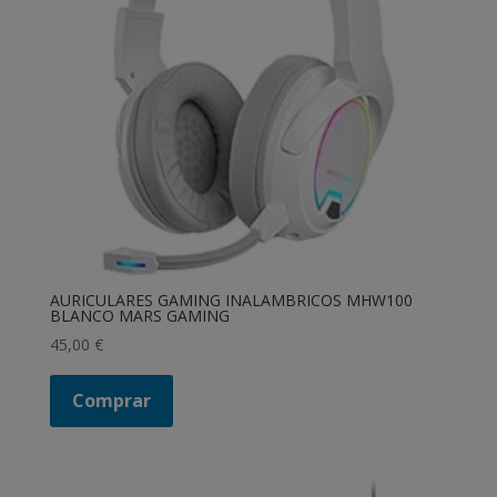
AURICULARES GAMING INALAMBRICOS MHW100
BLANCO MARS GAMING
45,00
€
Comprar