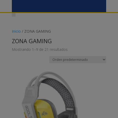
Inicio
/ ZONA GAMING
ZONA GAMING
Mostrando 1–9 de 21 resultados