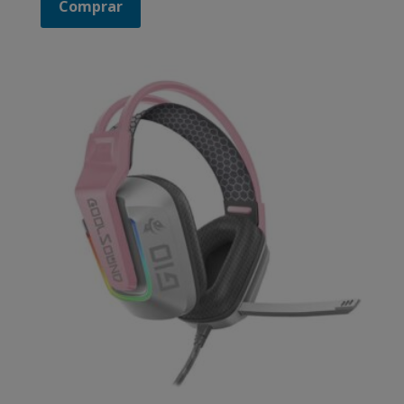
Comprar