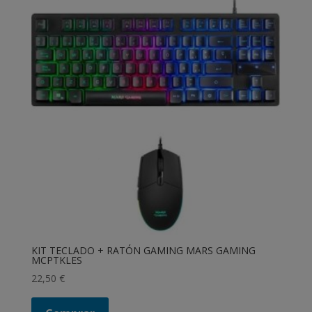
KIT TECLADO + RATÓN GAMING MARS GAMING
MCPTKLES
22,50
€