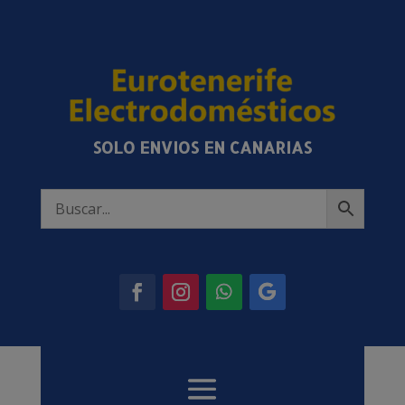
SOLO ENVIOS EN CANARIAS