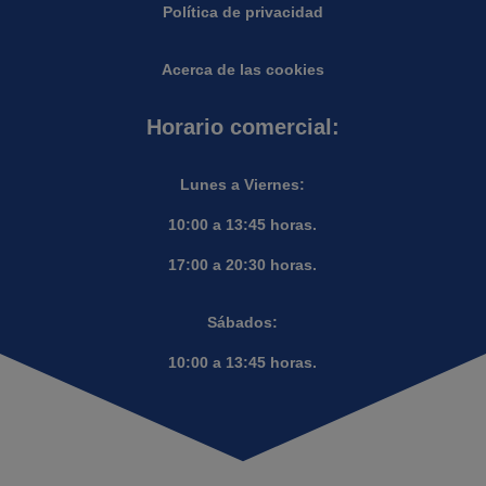
Política de privacidad
Acerca de las cookies
Horario comercial:
Lunes a Viernes:
10:00 a 13:45 horas.
17:00 a 20:30 horas.
Sábados:
10:00 a 13:45 horas.