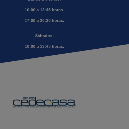
10:00 a 13:45 horas.
17:00 a 20:30 horas.
Sábados:
10:00 a 13:45 horas.