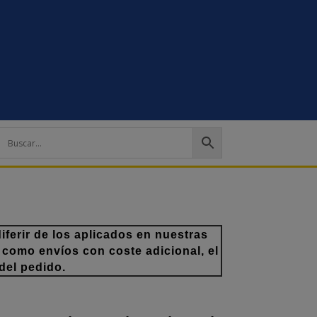
ferir de los aplicados en nuestras
 como envíos con coste adicional, el
del pedido.