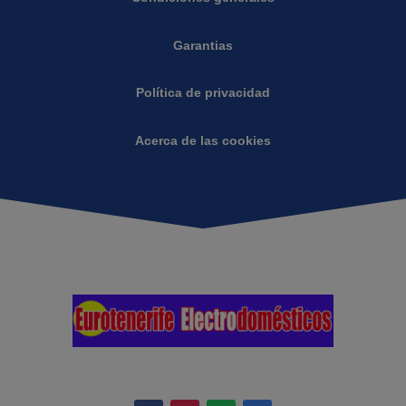
Garantias
Política de privacidad
Acerca de las cookies