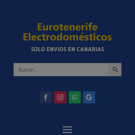
SOLO ENVIOS EN CANARIAS