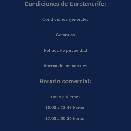
Condiciones de Eurotenerife:
Condiciones generales
Garantias
Política de privacidad
Acerca de las cookies
Horario comercial:
Lunes a Viernes:
10:00 a 13:45 horas.
17:00 a 20:30 horas.