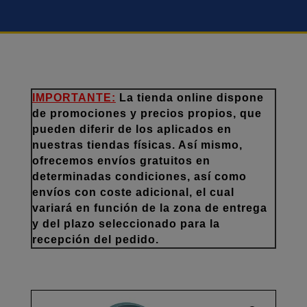
IMPORTANTE:
La tienda online dispone
de promociones y precios propios, que
pueden diferir de los aplicados en
nuestras tiendas físicas. Así mismo,
ofrecemos envíos gratuitos en
determinadas condiciones, así como
envíos con coste adicional, el cual
variará en función de la zona de entrega
y del plazo seleccionado para la
recepción del pedido.