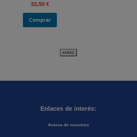
22,50
€
Comprar
Enlaces de interés:
Acerca de nosotros