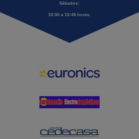
Sábados:
10:00 a 13:45 horas.