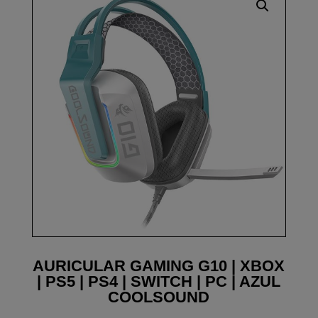
AURICULAR GAMING G10 | XBOX
| PS5 | PS4 | SWITCH | PC | AZUL
COOLSOUND