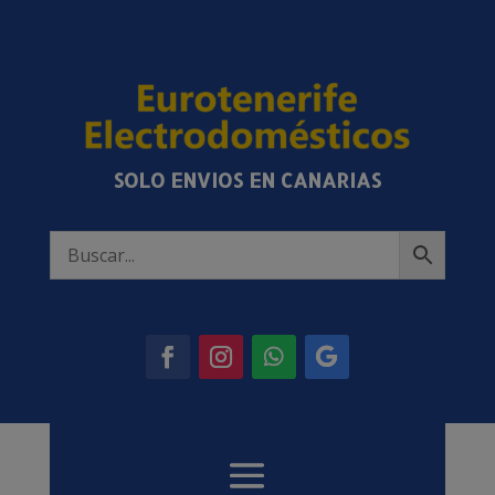
SOLO ENVIOS EN CANARIAS