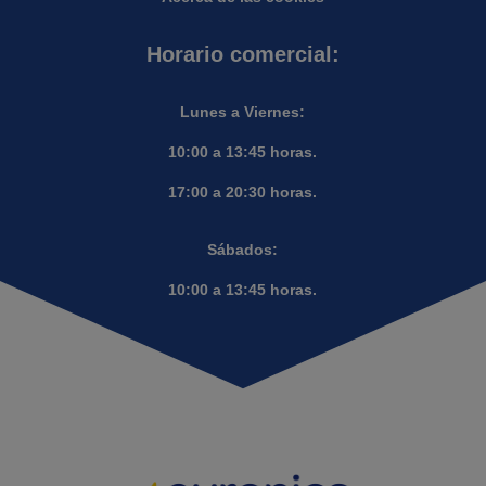
Horario comercial:
Lunes a Viernes:
10:00 a 13:45 horas.
17:00 a 20:30 horas.
Sábados:
10:00 a 13:45 horas.