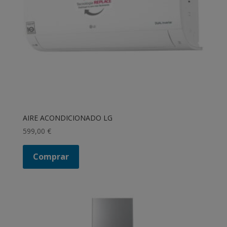
AIRE ACONDICIONADO LG
599,00
€
Comprar