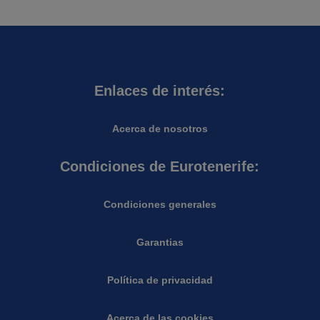
Enlaces de interés:
Acerca de nosotros
Condiciones de Eurotenerife:
Condiciones generales
Garantias
Política de privacidad
Acerca de las cookies