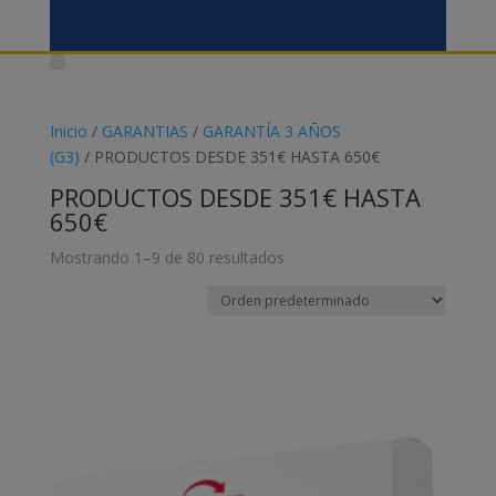
Inicio
/
GARANTIAS
/
GARANTÍA 3 AÑOS
(G3)
/ PRODUCTOS DESDE 351€ HASTA 650€
PRODUCTOS DESDE 351€ HASTA
650€
Mostrando 1–9 de 80 resultados