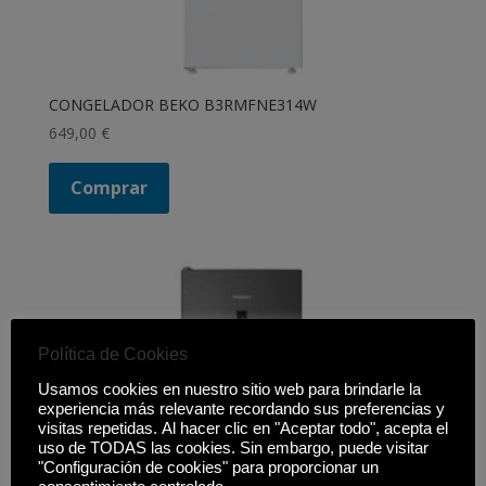
CONGELADOR BEKO B3RMFNE314W
649,00
€
Comprar
Política de Cookies
Usamos cookies en nuestro sitio web para brindarle la
experiencia más relevante recordando sus preferencias y
visitas repetidas. Al hacer clic en "Aceptar todo", acepta el
uso de TODAS las cookies. Sin embargo, puede visitar
"Configuración de cookies" para proporcionar un