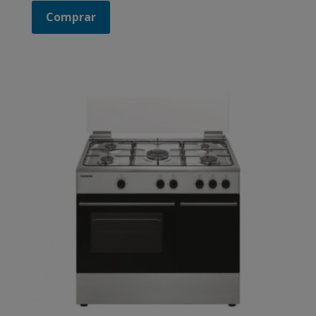
Comprar