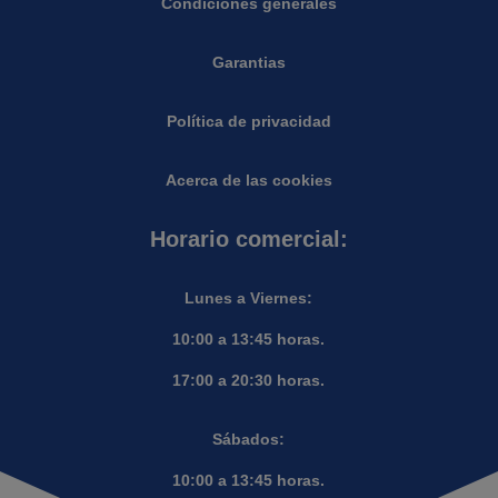
Condiciones generales
Garantias
Política de privacidad
Acerca de las cookies
Horario comercial:
Lunes a Viernes:
10:00 a 13:45 horas.
17:00 a 20:30 horas.
Sábados:
10:00 a 13:45 horas.