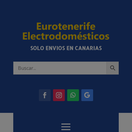
SOLO ENVIOS EN CANARIAS