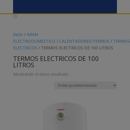
Inicio
/
GRAN
ELECTRODOMESTICO
/
CALENTADORES/TERMOS
/
TERMOS
ELECTRICOS
/ TERMOS ELECTRICOS DE 100 LITROS
TERMOS ELECTRICOS DE 100
LITROS
Mostrando el único resultado