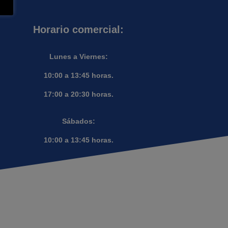
Horario comercial:
Lunes a Viernes:
10:00 a 13:45 horas.
17:00 a 20:30 horas.
Sábados:
10:00 a 13:45 horas.