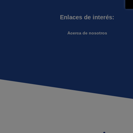
Enlaces de interés:
Acerca de nosotros