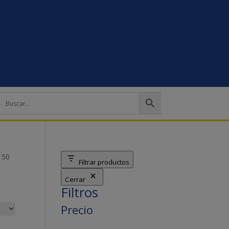
 50
Filtrar productos
Cerrar
Filtros
Precio