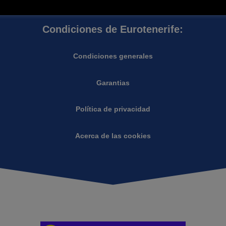
Condiciones de Eurotenerife:
Condiciones generales
Garantias
Política de privacidad
Acerca de las cookies