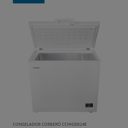
CONGELADOR CORBERÓ CCHH20024E