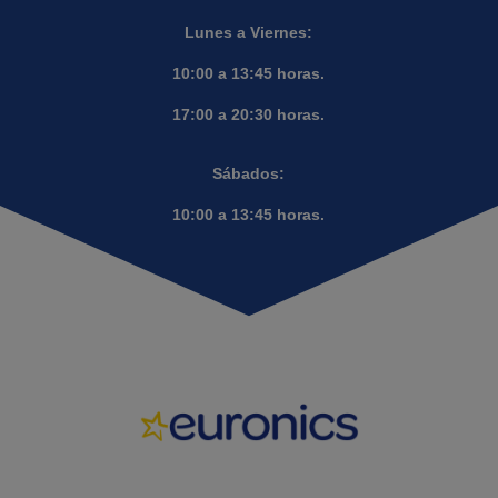
Lunes a Viernes:
10:00 a 13:45 horas.
17:00 a 20:30 horas.
Sábados:
10:00 a 13:45 horas.