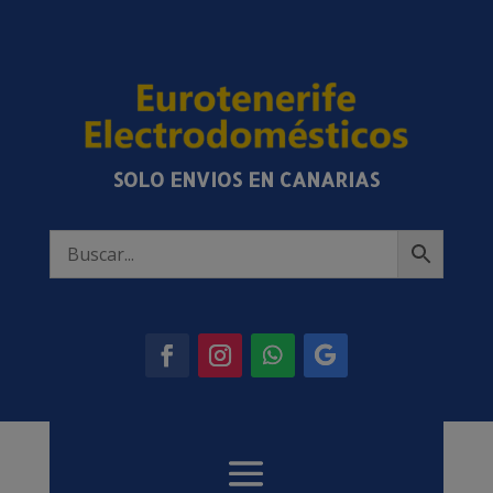
SOLO ENVIOS EN CANARIAS