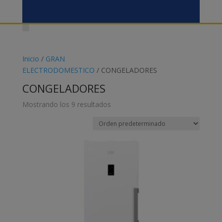
Inicio
/
GRAN
ELECTRODOMESTICO
/ CONGELADORES
CONGELADORES
Mostrando los 9 resultados