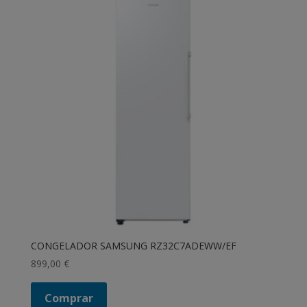
CONGELADOR SAMSUNG RZ32C7ADEWW/EF
899,00
€
Comprar