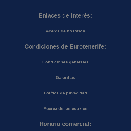
Enlaces de interés:
Acerca de nosotros
Condiciones de Eurotenerife:
Condiciones generales
Garantias
Política de privacidad
Acerca de las cookies
Horario comercial: