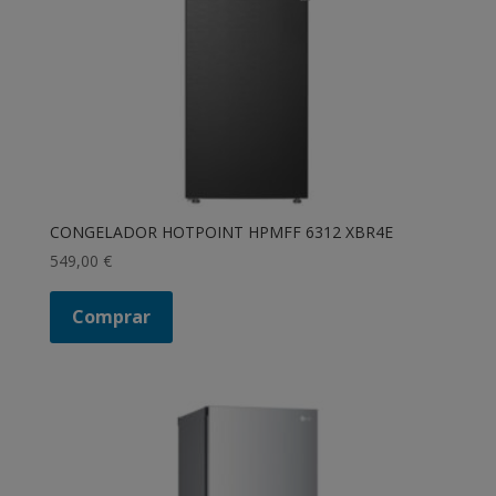
CONGELADOR HOTPOINT HPMFF 6312 XBR4E
549,00
€
Comprar