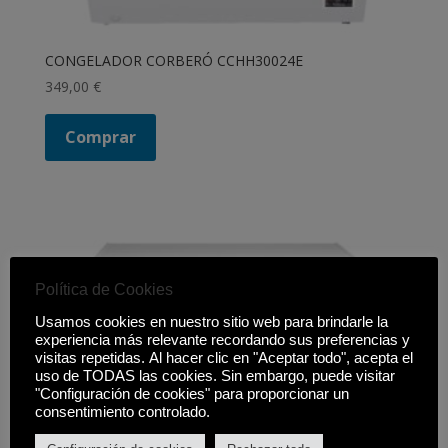
CONGELADOR CORBERÓ CCHH30024E
349,00
€
Comprar
Política de Cookies
Usamos cookies en nuestro sitio web para brindarle la
experiencia más relevante recordando sus preferencias y
visitas repetidas. Al hacer clic en "Aceptar todo", acepta el
uso de TODAS las cookies. Sin embargo, puede visitar
"Configuración de cookies" para proporcionar un
consentimiento controlado.