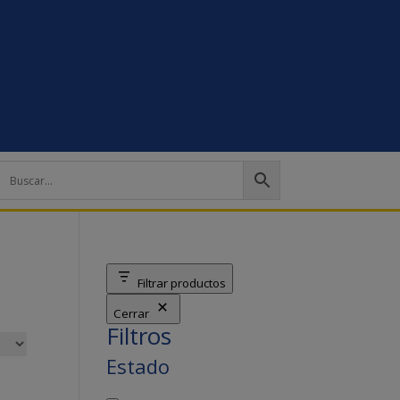
Filtrar productos
Cerrar
Filtros
Estado