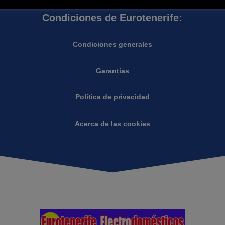
Condiciones de Eurotenerife:
Condiciones generales
Garantias
Política de privacidad
Acerca de las cookies