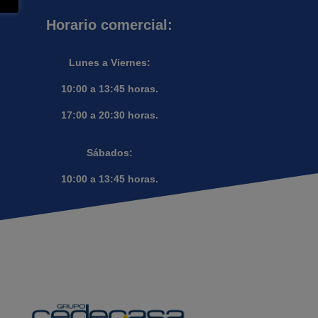
Horario comercial:
Lunes a Viernes:
10:00 a 13:45 horas.
17:00 a 20:30 horas.
Sábados:
10:00 a 13:45 horas.