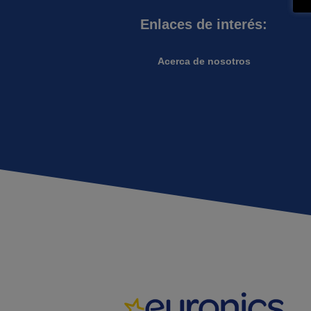
Enlaces de interés:
Acerca de nosotros