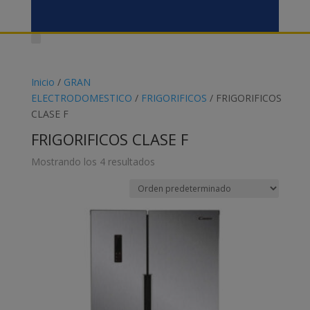
Inicio
/
GRAN
ELECTRODOMESTICO
/
FRIGORIFICOS
/ FRIGORIFICOS
CLASE F
FRIGORIFICOS CLASE F
Mostrando los 4 resultados