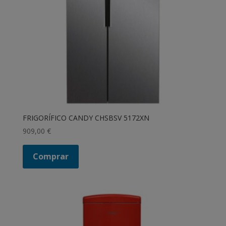
FRIGORÍFICO CANDY CHSBSV 5172XN
909,00
€
Comprar