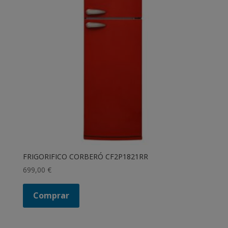
FRIGORIFICO CORBERÓ CF2P1821RR
699,00
€
Comprar