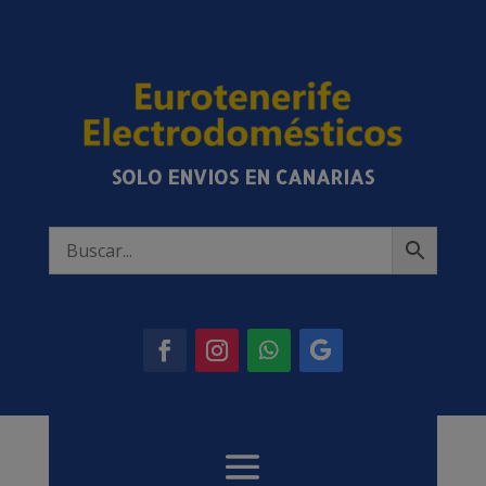
SOLO ENVIOS EN CANARIAS