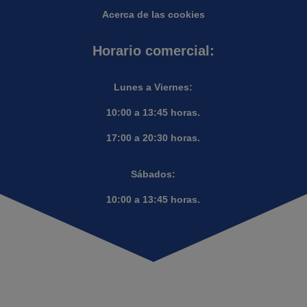
Acerca de las cookies
Horario comercial:
Lunes a Viernes:
10:00 a 13:45 horas.
17:00 a 20:30 horas.
Sábados:
10:00 a 13:45 horas.