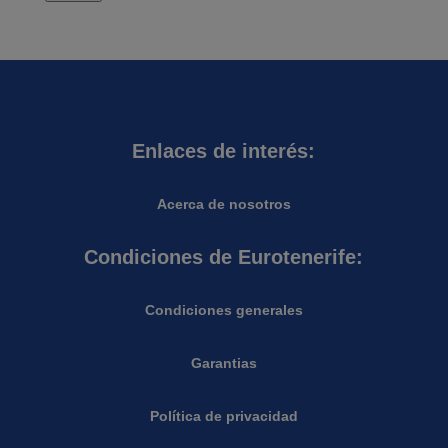
Enlaces de interés:
Acerca de nosotros
Condiciones de Eurotenerife:
Condiciones generales
Garantias
Política de privacidad