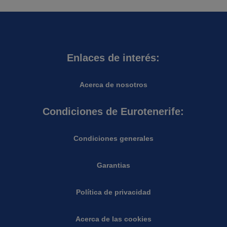
Enlaces de interés:
Acerca de nosotros
Condiciones de Eurotenerife:
Condiciones generales
Garantias
Política de privacidad
Acerca de las cookies