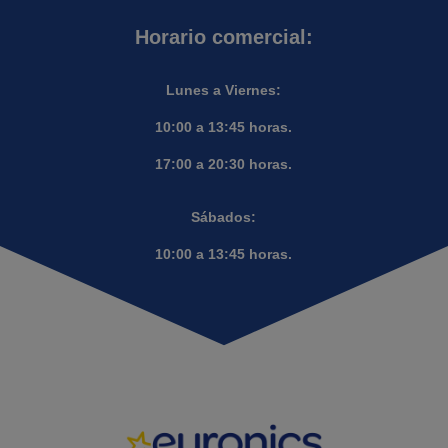
Horario comercial:
Lunes a Viernes:
10:00 a 13:45 horas.
17:00 a 20:30 horas.
Sábados:
10:00 a 13:45 horas.