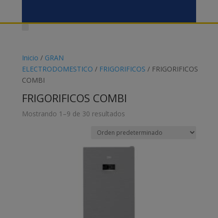
Inicio
/
GRAN
ELECTRODOMESTICO
/
FRIGORIFICOS
/ FRIGORIFICOS
COMBI
FRIGORIFICOS COMBI
Mostrando 1–9 de 30 resultados