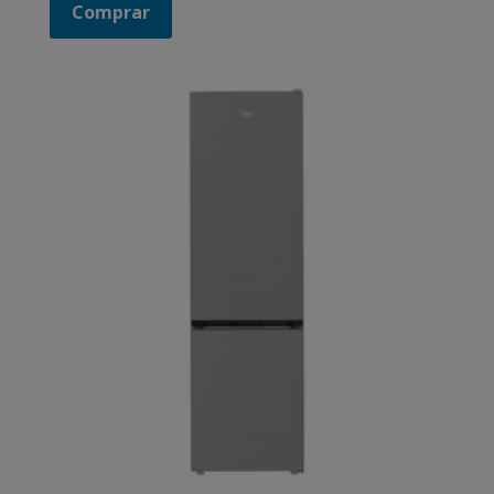
Comprar