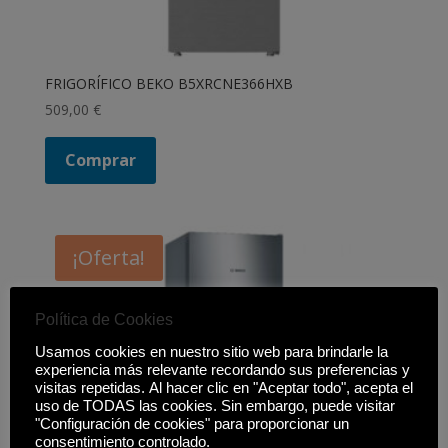
FRIGORÍFICO BEKO B5XRCNE366HXB
509,00
€
Comprar
¡Oferta!
Política de Cookies
Usamos cookies en nuestro sitio web para brindarle la
experiencia más relevante recordando sus preferencias y
visitas repetidas. Al hacer clic en "Aceptar todo", acepta el
uso de TODAS las cookies. Sin embargo, puede visitar
"Configuración de cookies" para proporcionar un
consentimiento controlado.