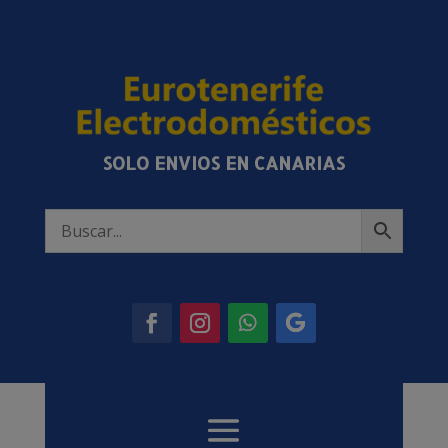
SOLO ENVIOS EN CANARIAS