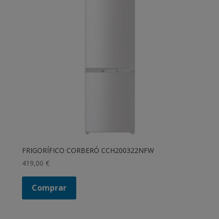
FRIGORÍFICO CORBERÓ CCH200322NFW
419,00
€
Comprar