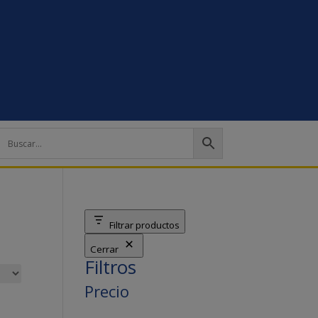
Filtrar productos
Cerrar
Filtros
Precio