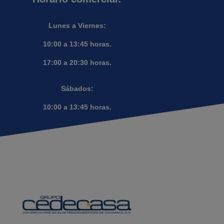
Lunes a Viernes:
10:00 a 13:45 horas.
17:00 a 20:30 horas.
Sábados:
10:00 a 13:45 horas.