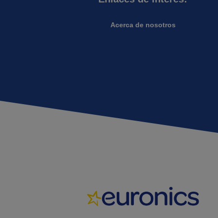
Acerca de nosotros