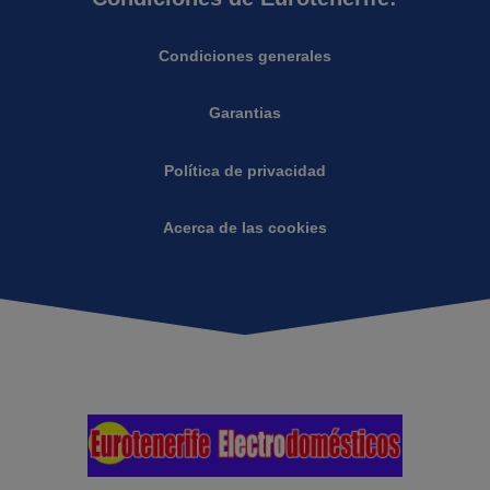
Condiciones generales
Garantias
Política de privacidad
Acerca de las cookies