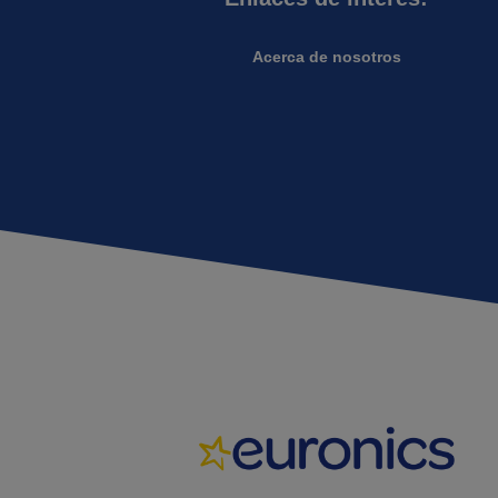
Acerca de nosotros