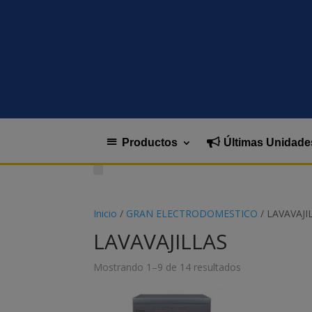
Productos
Últimas Unidade
Inicio
/
GRAN ELECTRODOMESTICO
/ LAVAVAJI
LAVAVAJILLAS
Mostrando 1–9 de 14 resultados