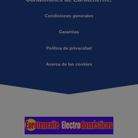
Condiciones generales
Garantias
Política de privacidad
Acerca de las cookies