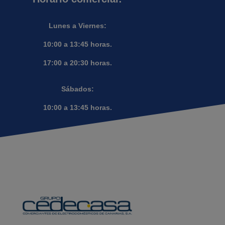
Lunes a Viernes:
10:00 a 13:45 horas.
17:00 a 20:30 horas.
Sábados:
10:00 a 13:45 horas.