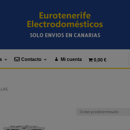
SOLO ENVIOS EN CANARIAS
s
Contacto
Mi cuenta
0,00 €
LLAS