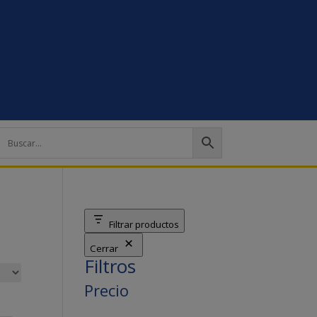
Filtrar productos
Cerrar
Filtros
Precio