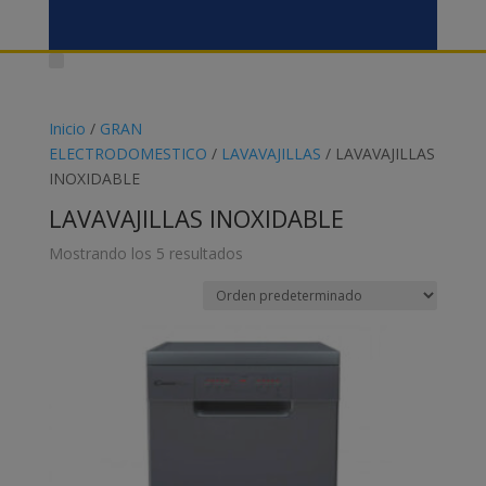
Inicio
/
GRAN
ELECTRODOMESTICO
/
LAVAVAJILLAS
/ LAVAVAJILLAS
INOXIDABLE
LAVAVAJILLAS INOXIDABLE
Mostrando los 5 resultados