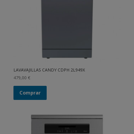
LAVAVAJILLAS CANDY CDPH 2L949X
479,00
€
Comprar