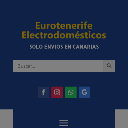
SOLO ENVIOS EN CANARIAS