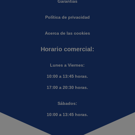
Garantias
Política de privacidad
Acerca de las cookies
Horario comercial:
Lunes a Viernes:
10:00 a 13:45 horas.
17:00 a 20:30 horas.
Sábados:
10:00 a 13:45 horas.