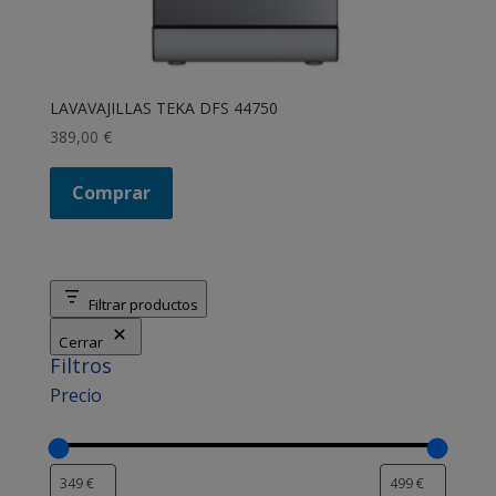
LAVAVAJILLAS TEKA DFS 44750
389,00
€
Comprar
Filtrar productos
Cerrar
Filtros
Precio