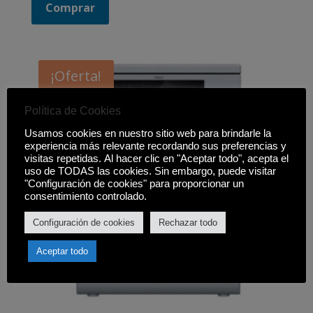
Comprar
¡Oferta!
Política de Cookies
Usamos cookies en nuestro sitio web para brindarle la
experiencia más relevante recordando sus preferencias y
visitas repetidas. Al hacer clic en "Aceptar todo", acepta el
uso de TODAS las cookies. Sin embargo, puede visitar
"Configuración de cookies" para proporcionar un
consentimiento controlado.
Configuración de cookies
Rechazar todo
Aceptar todo