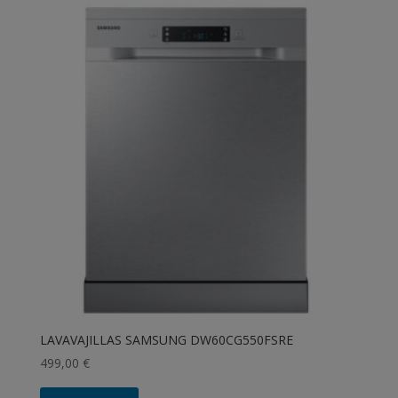
LAVAVAJILLAS SAMSUNG DW60CG550FSRE
499,00
€