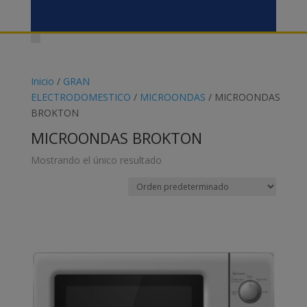
Inicio
/
GRAN
ELECTRODOMESTICO
/
MICROONDAS
/ MICROONDAS
BROKTON
MICROONDAS BROKTON
Mostrando el único resultado