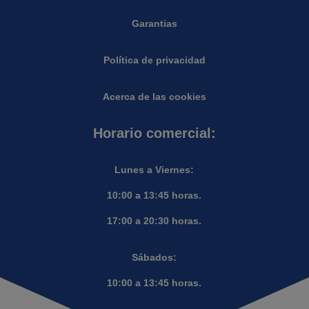
Garantias
Política de privacidad
Acerca de las cookies
Horario comercial:
Lunes a Viernes:
10:00 a 13:45 horas.
17:00 a 20:30 horas.
Sábados:
10:00 a 13:45 horas.