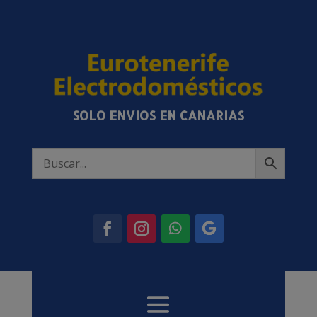
SOLO ENVIOS EN CANARIAS