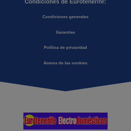
Condiciones de Eurotenerife:
Condiciones generales
Garantias
Política de privacidad
Acerca de las cookies