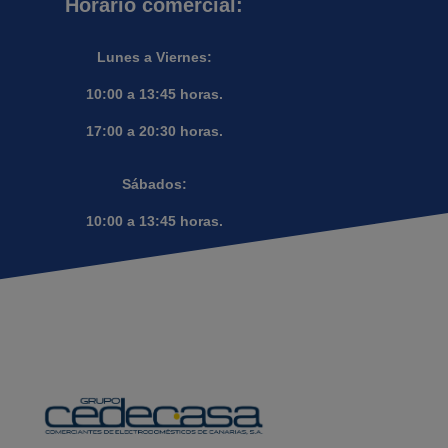
Horario comercial:
Lunes a Viernes:
10:00 a 13:45 horas.
17:00 a 20:30 horas.
Sábados:
10:00 a 13:45 horas.