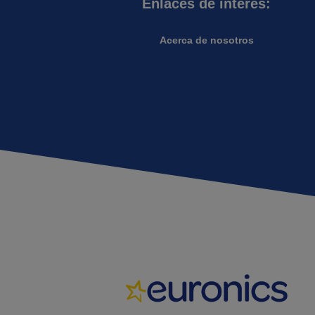
Enlaces de interés:
Acerca de nosotros