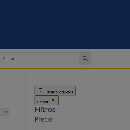
Filtrar productos
Cerrar
Filtros
Precio