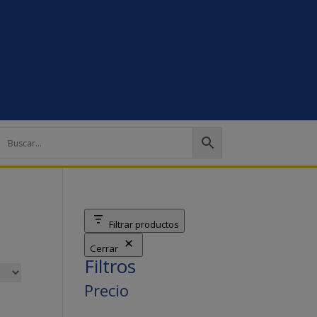
Filtrar productos
Cerrar
Filtros
Precio