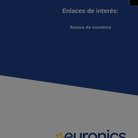
Enlaces de interés:
Acerca de nosotros