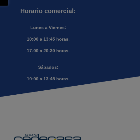
Horario comercial:
Lunes a Viernes:
10:00 a 13:45 horas.
17:00 a 20:30 horas.
Sábados:
10:00 a 13:45 horas.