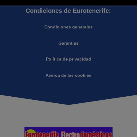
Condiciones de Eurotenerife:
Condiciones generales
Garantias
Política de privacidad
Acerca de las cookies