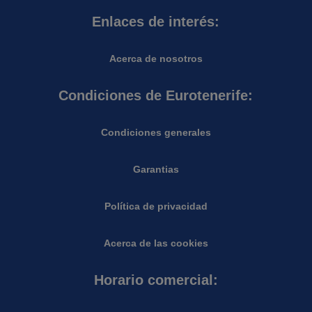
Enlaces de interés:
Acerca de nosotros
Condiciones de Eurotenerife:
Condiciones generales
Garantias
Política de privacidad
Acerca de las cookies
Horario comercial: