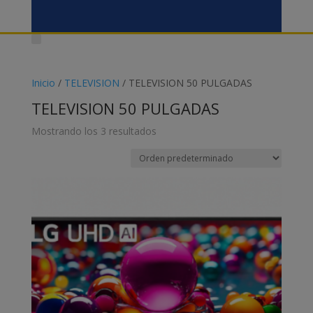
Inicio
/
TELEVISION
/ TELEVISION 50 PULGADAS
TELEVISION 50 PULGADAS
Mostrando los 3 resultados