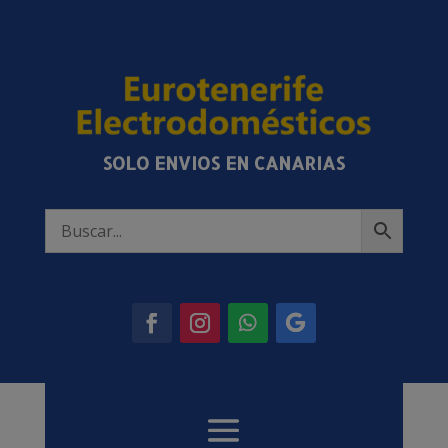
SOLO ENVIOS EN CANARIAS