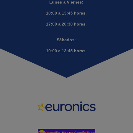
Lunes a Viernes:
10:00 a 13:45 horas.
17:00 a 20:30 horas.
Sábados:
10:00 a 13:45 horas.