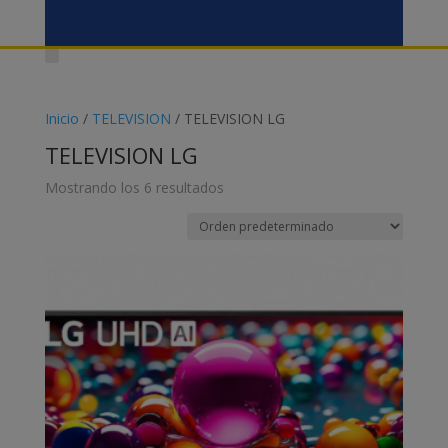
Inicio
/
TELEVISION
/ TELEVISION LG
TELEVISION LG
Mostrando los 6 resultados