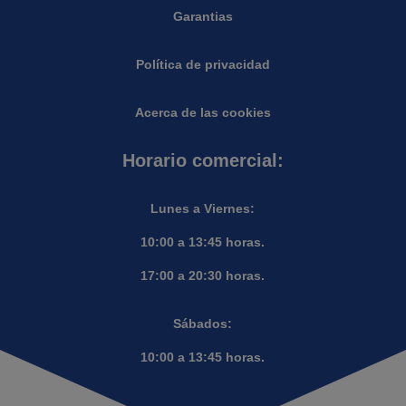
Garantias
Política de privacidad
Acerca de las cookies
Horario comercial:
Lunes a Viernes:
10:00 a 13:45 horas.
17:00 a 20:30 horas.
Sábados:
10:00 a 13:45 horas.