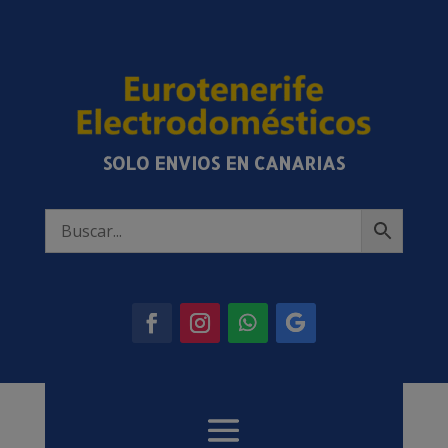
SOLO ENVIOS EN CANARIAS