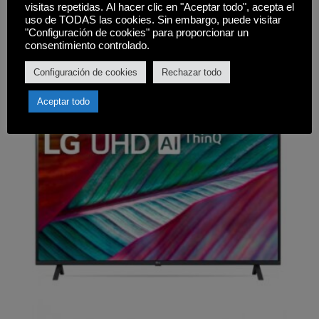
visitas repetidas. Al hacer clic en "Aceptar todo", acepta el
uso de TODAS las cookies. Sin embargo, puede visitar
Comprar
"Configuración de cookies" para proporcionar un
consentimiento controlado.
Configuración de cookies
Rechazar todo
Aceptar todo