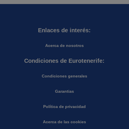
Enlaces de interés:
Acerca de nosotros
Condiciones de Eurotenerife:
Condiciones generales
Garantias
Política de privacidad
Acerca de las cookies