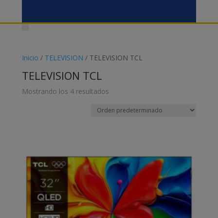
Inicio
/
TELEVISION
/ TELEVISION TCL
TELEVISION TCL
Mostrando los 4 resultados