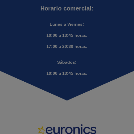
Horario comercial:
Lunes a Viernes:
10:00 a 13:45 horas.
17:00 a 20:30 horas.
Sábados:
10:00 a 13:45 horas.