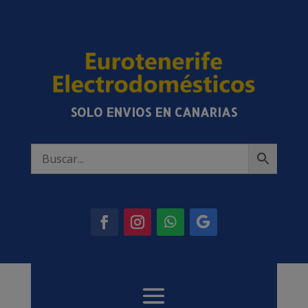
SOLO ENVIOS EN CANARIAS