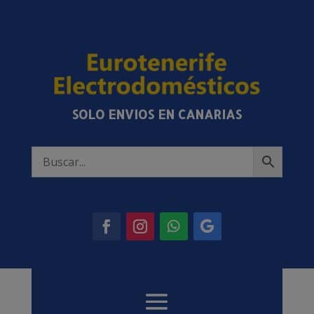
SOLO ENVIOS EN CANARIAS