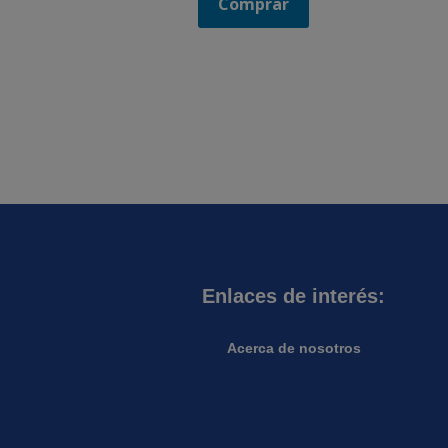
Comprar
Enlaces de interés:
Acerca de nosotros