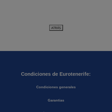
Condiciones de Eurotenerife:
Condiciones generales
Garantias