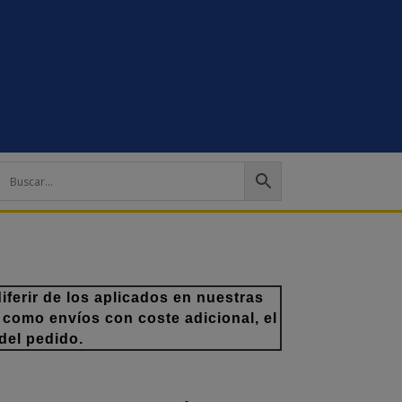
ferir de los aplicados en nuestras
 como envíos con coste adicional, el
del pedido.