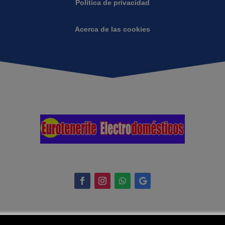
Política de privacidad
Acerca de las cookies