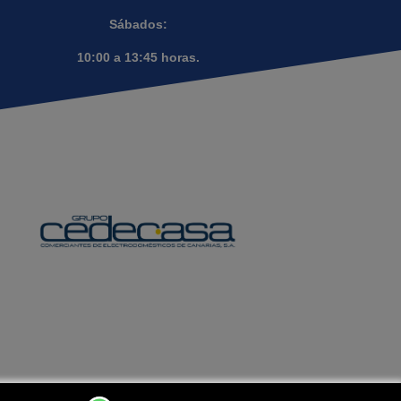
Sábados:
10:00 a 13:45 horas.