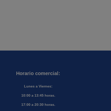
Horario comercial:
Lunes a Viernes:
10:00 a 13:45 horas.
17:00 a 20:30 horas.