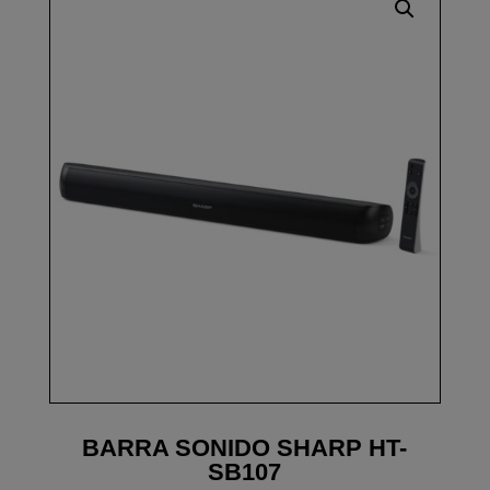
BARRA SONIDO SHARP HT-
SB107