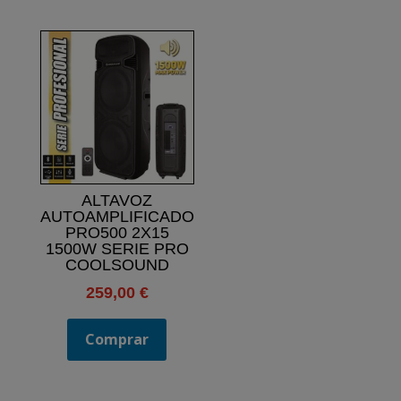
ALTAVOZ
AUTOAMPLIFICADO
PRO500 2X15
1500W SERIE PRO
COOLSOUND
259,00
€
Comprar