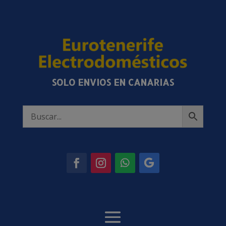
SOLO ENVIOS EN CANARIAS