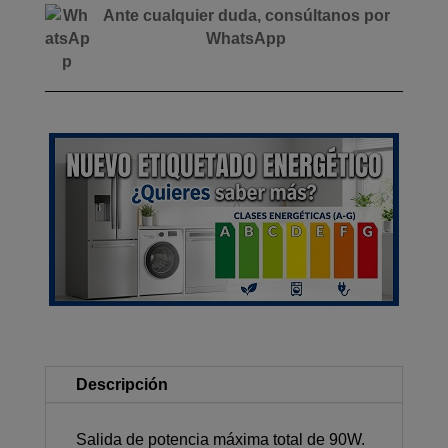
Ante cualquier duda, consúltanos por
WhatsApp
Descripción
Salida de potencia máxima total de 90W.