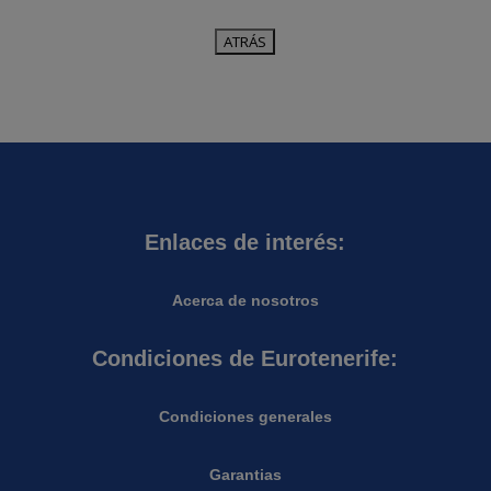
Enlaces de interés:
Acerca de nosotros
Condiciones de Eurotenerife:
Condiciones generales
Garantias