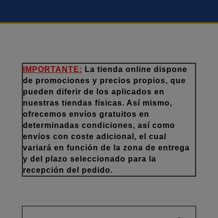
IMPORTANTE:
La tienda online dispone
de promociones y precios propios, que
pueden diferir de los aplicados en
nuestras tiendas físicas. Así mismo,
ofrecemos envíos gratuitos en
determinadas condiciones, así como
envíos con coste adicional, el cual
variará en función de la zona de entrega
y del plazo seleccionado para la
recepción del pedido.