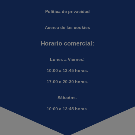
Política de privacidad
Acerca de las cookies
Horario comercial:
Lunes a Viernes:
10:00 a 13:45 horas.
17:00 a 20:30 horas.
Sábados:
10:00 a 13:45 horas.