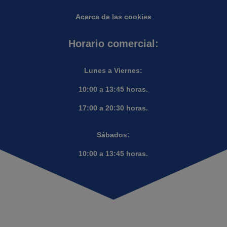
Acerca de las cookies
Horario comercial:
Lunes a Viernes:
10:00 a 13:45 horas.
17:00 a 20:30 horas.
Sábados:
10:00 a 13:45 horas.