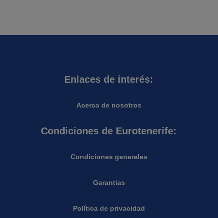
Enlaces de interés:
Acerca de nosotros
Condiciones de Eurotenerife:
Condiciones generales
Garantias
Política de privacidad