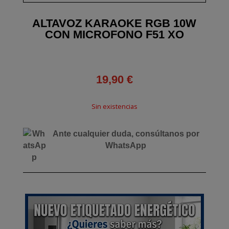
ALTAVOZ KARAOKE RGB 10W
CON MICROFONO F51 XO
19,90
€
Sin existencias
Ante cualquier duda, consúltanos por
WhatsApp