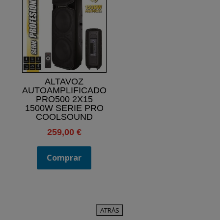
ALTAVOZ
AUTOAMPLIFICADO
PRO500 2X15
1500W SERIE PRO
COOLSOUND
259,00
€
Comprar