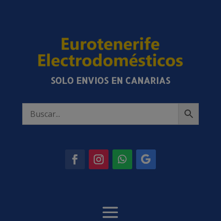
SOLO ENVIOS EN CANARIAS