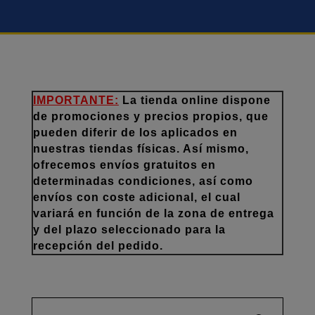
IMPORTANTE:
La tienda online dispone
de promociones y precios propios, que
pueden diferir de los aplicados en
nuestras tiendas físicas. Así mismo,
ofrecemos envíos gratuitos en
determinadas condiciones, así como
envíos con coste adicional, el cual
variará en función de la zona de entrega
y del plazo seleccionado para la
recepción del pedido.