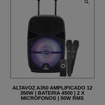
ALTAVOZ A350 AMPLIFICADO 12
350W | BATERIA 4500 | 2 X
MICROFONOS | 50W RMS