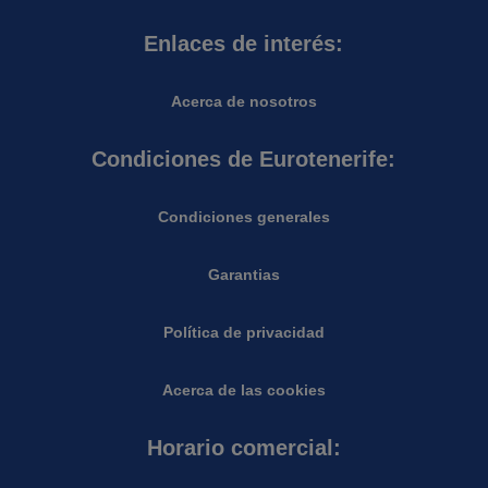
Enlaces de interés:
Acerca de nosotros
Condiciones de Eurotenerife:
Condiciones generales
Garantias
Política de privacidad
Acerca de las cookies
Horario comercial: