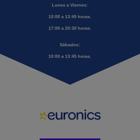
Lunes a Viernes:
10:00 a 13:45 horas.
17:00 a 20:30 horas.
Sábados:
10:00 a 13:45 horas.