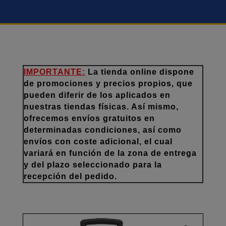
IMPORTANTE:
La tienda online dispone
de promociones y precios propios, que
pueden diferir de los aplicados en
nuestras tiendas físicas. Así mismo,
ofrecemos envíos gratuitos en
determinadas condiciones, así como
envíos con coste adicional, el cual
variará en función de la zona de entrega
y del plazo seleccionado para la
recepción del pedido.