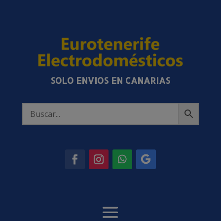
SOLO ENVIOS EN CANARIAS