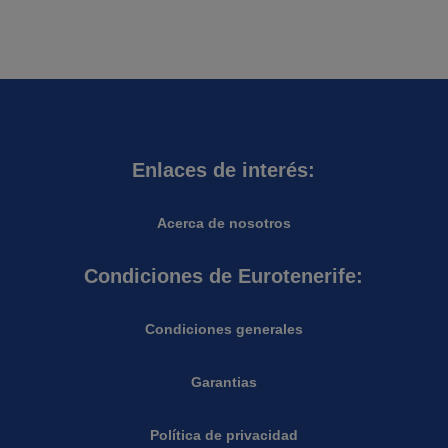
Enlaces de interés:
Acerca de nosotros
Condiciones de Eurotenerife:
Condiciones generales
Garantias
Política de privacidad