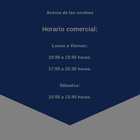
Acerca de las cookies
Horario comercial:
Lunes a Viernes:
10:00 a 13:45 horas.
17:00 a 20:30 horas.
Sábados:
10:00 a 13:45 horas.