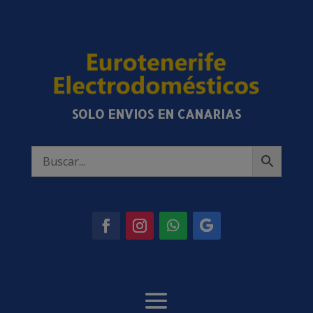
SOLO ENVIOS EN CANARIAS