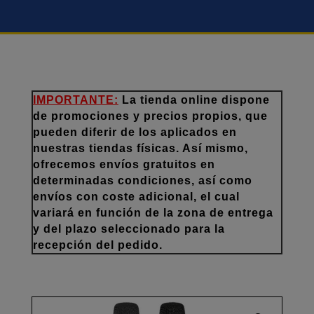
IMPORTANTE:
La tienda online dispone
de promociones y precios propios, que
pueden diferir de los aplicados en
nuestras tiendas físicas. Así mismo,
ofrecemos envíos gratuitos en
determinadas condiciones, así como
envíos con coste adicional, el cual
variará en función de la zona de entrega
y del plazo seleccionado para la
recepción del pedido.