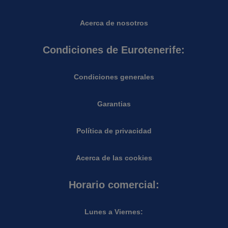
Acerca de nosotros
Condiciones de Eurotenerife:
Condiciones generales
Garantias
Política de privacidad
Acerca de las cookies
Horario comercial:
Lunes a Viernes: