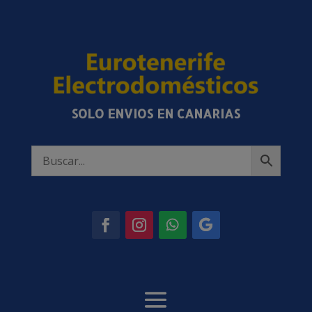
SOLO ENVIOS EN CANARIAS