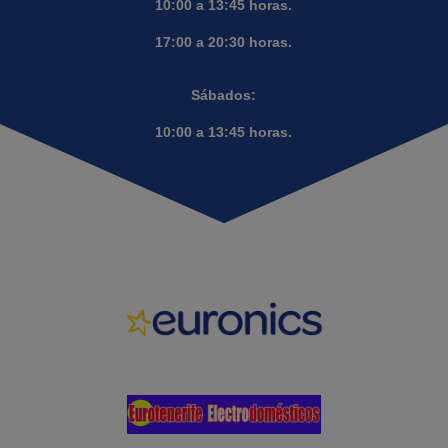
10:00 a 13:45 horas.
17:00 a 20:30 horas.
Sábados:
10:00 a 13:45 horas.