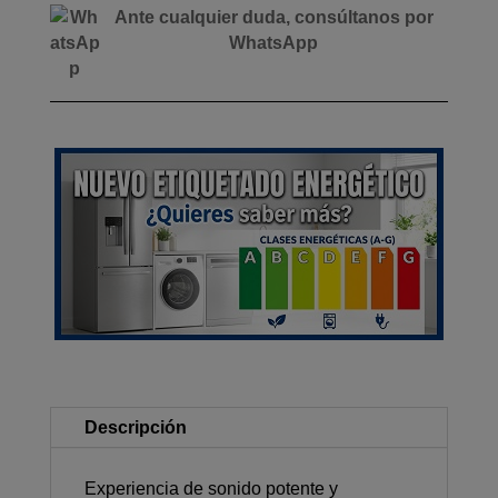
Ante cualquier duda, consúltanos por
WhatsApp
Descripción
Experiencia de sonido potente y