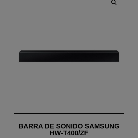
BARRA DE SONIDO SAMSUNG
HW-T400/ZF