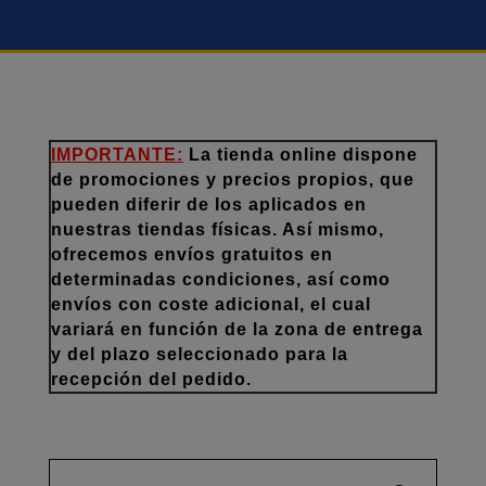
IMPORTANTE:
La tienda online dispone
de promociones y precios propios, que
pueden diferir de los aplicados en
nuestras tiendas físicas. Así mismo,
ofrecemos envíos gratuitos en
determinadas condiciones, así como
envíos con coste adicional, el cual
variará en función de la zona de entrega
y del plazo seleccionado para la
recepción del pedido.