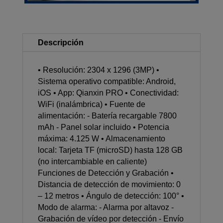
Descripción
• Resolución: 2304 x 1296 (3MP) •
Sistema operativo compatible: Android,
iOS • App: Qianxin PRO • Conectividad:
WiFi (inalámbrica) • Fuente de
alimentación: - Batería recargable 7800
mAh - Panel solar incluido • Potencia
máxima: 4.125 W • Almacenamiento
local: Tarjeta TF (microSD) hasta 128 GB
(no intercambiable en caliente)
Funciones de Detección y Grabación •
Distancia de detección de movimiento: 0
– 12 metros • Ángulo de detección: 100° •
Modo de alarma: - Alarma por altavoz -
Grabación de vídeo por detección - Envío