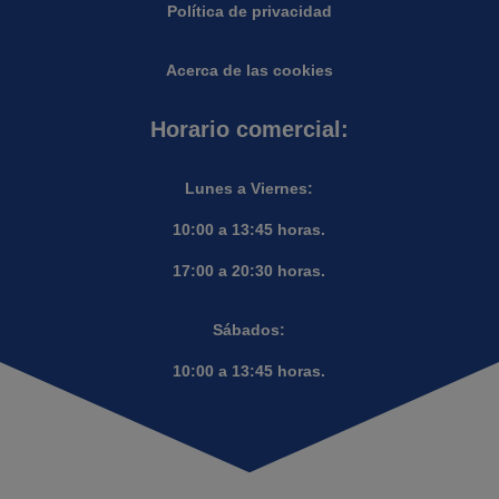
Política de privacidad
Acerca de las cookies
Horario comercial:
Lunes a Viernes:
10:00 a 13:45 horas.
17:00 a 20:30 horas.
Sábados:
10:00 a 13:45 horas.