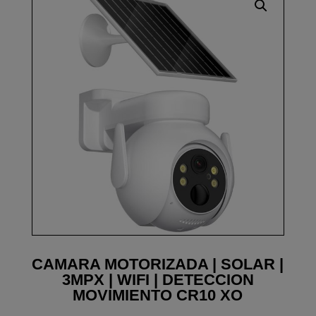
CAMARA MOTORIZADA | SOLAR |
3MPX | WIFI | DETECCION
MOVIMIENTO CR10 XO