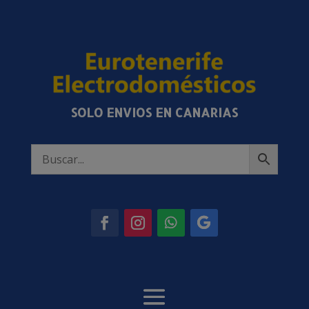
SOLO ENVIOS EN CANARIAS