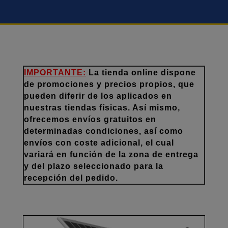
IMPORTANTE:
La tienda online dispone
de promociones y precios propios, que
pueden diferir de los aplicados en
nuestras tiendas físicas. Así mismo,
ofrecemos envíos gratuitos en
determinadas condiciones, así como
envíos con coste adicional, el cual
variará en función de la zona de entrega
y del plazo seleccionado para la
recepción del pedido.