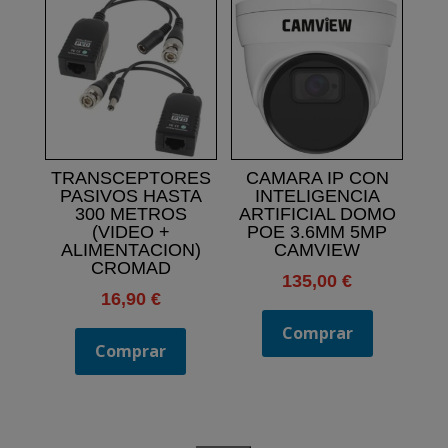
TRANSCEPTORES
CAMARA IP CON
PASIVOS HASTA
INTELIGENCIA
300 METROS
ARTIFICIAL DOMO
(VIDEO +
POE 3.6MM 5MP
ALIMENTACION)
CAMVIEW
CROMAD
135,00
€
16,90
€
Comprar
Comprar