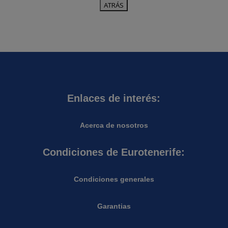
Enlaces de interés:
Acerca de nosotros
Condiciones de Eurotenerife:
Condiciones generales
Garantias