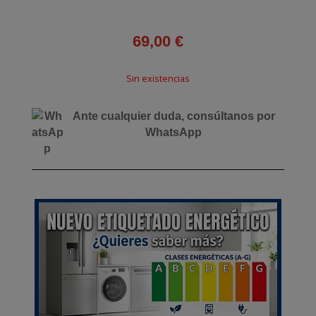
69,00
€
Sin existencias
Ante cualquier duda, consúltanos por
WhatsApp