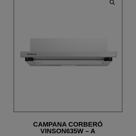
CAMPANA CORBERÓ
VINSON635W – A