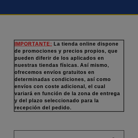
IMPORTANTE:
La tienda online dispone
de promociones y precios propios, que
pueden diferir de los aplicados en
nuestras tiendas físicas. Así mismo,
ofrecemos envíos gratuitos en
determinadas condiciones, así como
envíos con coste adicional, el cual
variará en función de la zona de entrega
y del plazo seleccionado para la
recepción del pedido.