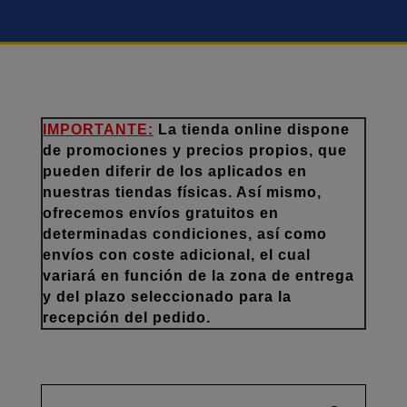
IMPORTANTE:
La tienda online dispone
de promociones y precios propios, que
pueden diferir de los aplicados en
nuestras tiendas físicas. Así mismo,
ofrecemos envíos gratuitos en
determinadas condiciones, así como
envíos con coste adicional, el cual
variará en función de la zona de entrega
y del plazo seleccionado para la
recepción del pedido.