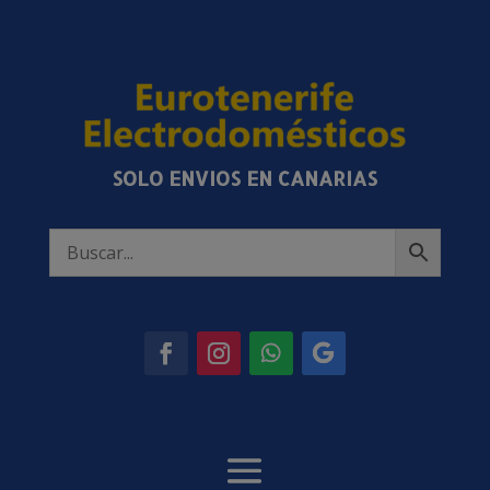
SOLO ENVIOS EN CANARIAS