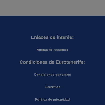
Enlaces de interés:
Acerca de nosotros
Condiciones de Eurotenerife:
Condiciones generales
Garantias
Política de privacidad