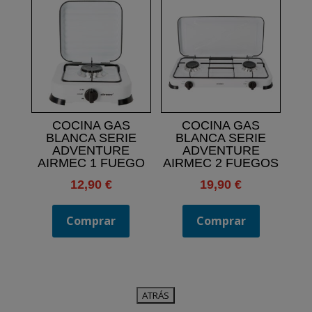
COCINA GAS
COCINA GAS
BLANCA SERIE
BLANCA SERIE
ADVENTURE
ADVENTURE
AIRMEC 1 FUEGO
AIRMEC 2 FUEGOS
12,90
€
19,90
€
Comprar
Comprar