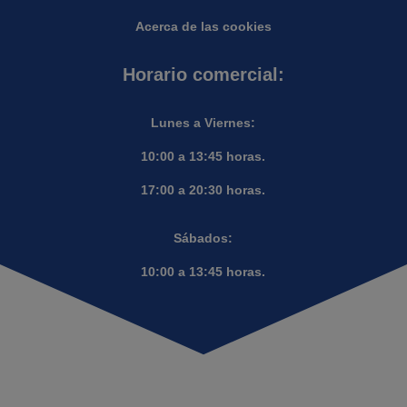
Acerca de las cookies
Horario comercial:
Lunes a Viernes:
10:00 a 13:45 horas.
17:00 a 20:30 horas.
Sábados:
10:00 a 13:45 horas.