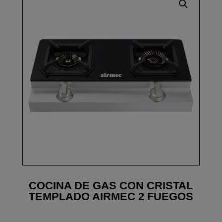
COCINA DE GAS CON CRISTAL
TEMPLADO AIRMEC 2 FUEGOS