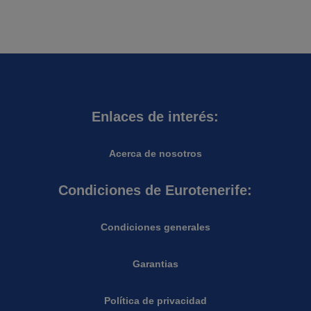
Enlaces de interés:
Acerca de nosotros
Condiciones de Eurotenerife:
Condiciones generales
Garantias
Política de privacidad