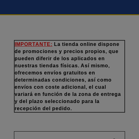
IMPORTANTE:
La tienda online dispone
de promociones y precios propios, que
pueden diferir de los aplicados en
nuestras tiendas físicas. Así mismo,
ofrecemos envíos gratuitos en
determinadas condiciones, así como
envíos con coste adicional, el cual
variará en función de la zona de entrega
y del plazo seleccionado para la
recepción del pedido.