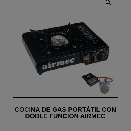
COCINA DE GAS PORTÁTIL CON
DOBLE FUNCIÓN AIRMEC