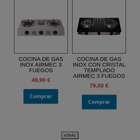
COCINA DE GAS
COCINA DE GAS
INOX AIRMEC 3
INOX CON CRISTAL
FUEGOS
TEMPLADO
AIRMEC 3 FUEGOS
49,90
€
79,00
€
Comprar
Comprar