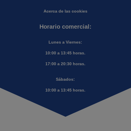
Acerca de las cookies
Horario comercial:
Lunes a Viernes:
10:00 a 13:45 horas.
17:00 a 20:30 horas.
Sábados:
10:00 a 13:45 horas.