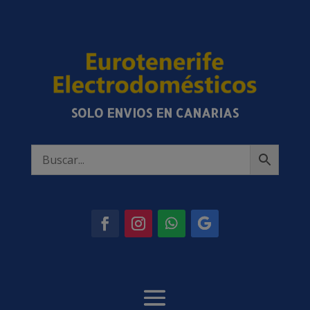
SOLO ENVIOS EN CANARIAS