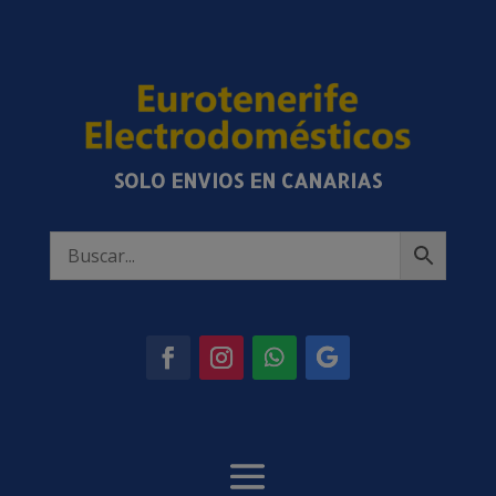
SOLO ENVIOS EN CANARIAS