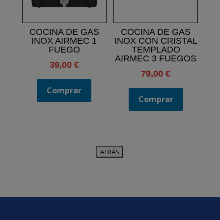
COCINA DE GAS
COCINA DE GAS
INOX AIRMEC 1
INOX CON CRISTAL
FUEGO
TEMPLADO
AIRMEC 3 FUEGOS
39,00
€
79,00
€
Comprar
Comprar