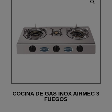
COCINA DE GAS INOX AIRMEC 3
FUEGOS