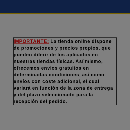
IMPORTANTE:
La tienda online dispone
de promociones y precios propios, que
pueden diferir de los aplicados en
nuestras tiendas físicas. Así mismo,
ofrecemos envíos gratuitos en
determinadas condiciones, así como
envíos con coste adicional, el cual
variará en función de la zona de entrega
y del plazo seleccionado para la
recepción del pedido.