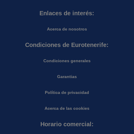
Enlaces de interés:
Acerca de nosotros
Condiciones de Eurotenerife:
Condiciones generales
Garantias
Política de privacidad
Acerca de las cookies
Horario comercial: