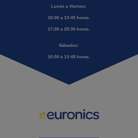
Lunes a Viernes:
10:00 a 13:45 horas.
17:00 a 20:30 horas.
Sábados:
10:00 a 13:45 horas.