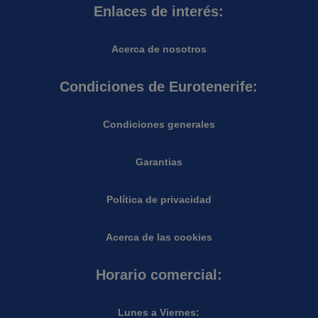
Enlaces de interés:
Acerca de nosotros
Condiciones de Eurotenerife:
Condiciones generales
Garantias
Política de privacidad
Acerca de las cookies
Horario comercial:
Lunes a Viernes: