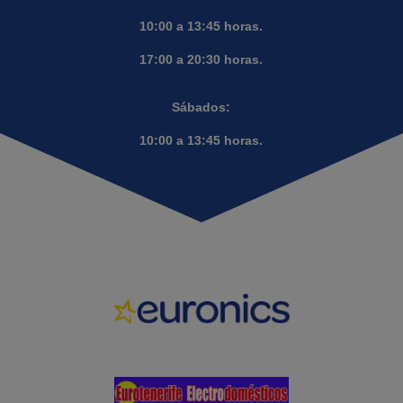
10:00 a 13:45 horas.
17:00 a 20:30 horas.
Sábados:
10:00 a 13:45 horas.