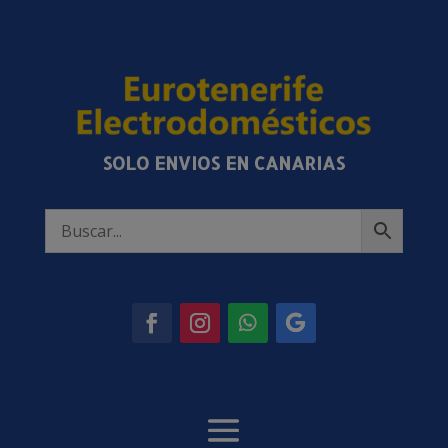
SOLO ENVIOS EN CANARIAS