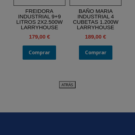
FREIDORA
BAÑO MARIA
INDUSTRIAL 9+9
INDUSTRIAL 4
LITROS 2X2.500W
CUBETAS 1.200W
LARRYHOUSE
LARRYHOUSE
179,00
€
189,00
€
Comprar
Comprar