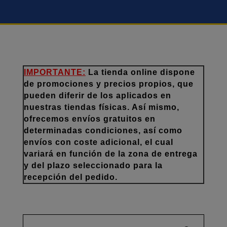
IMPORTANTE:
La tienda online dispone
de promociones y precios propios, que
pueden diferir de los aplicados en
nuestras tiendas físicas. Así mismo,
ofrecemos envíos gratuitos en
determinadas condiciones, así como
envíos con coste adicional, el cual
variará en función de la zona de entrega
y del plazo seleccionado para la
recepción del pedido.