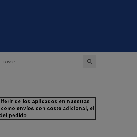
ferir de los aplicados en nuestras
 como envíos con coste adicional, el
del pedido.