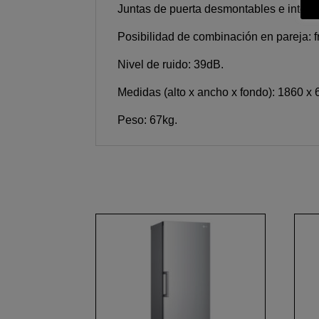
Juntas de puerta desmontables e interc
Posibilidad de combinación en pareja
Nivel de ruido: 39dB.
Medidas (alto x ancho x fondo): 1860 x
Peso: 67kg.