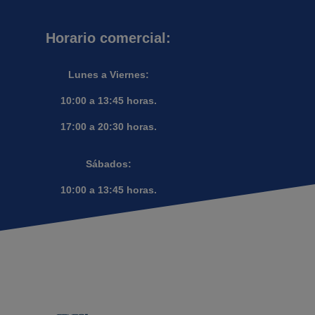
Horario comercial:
Lunes a Viernes:
10:00 a 13:45 horas.
17:00 a 20:30 horas.
Sábados:
10:00 a 13:45 horas.