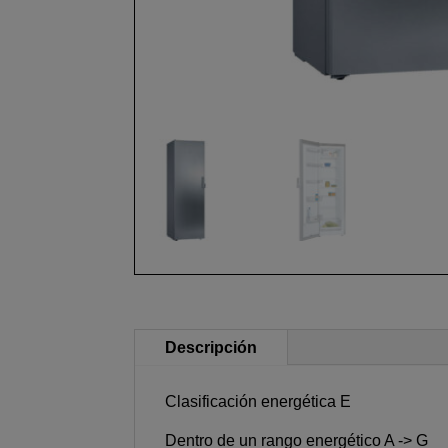
Descripción
Clasificación energética E
Dentro de un rango energético A -> G