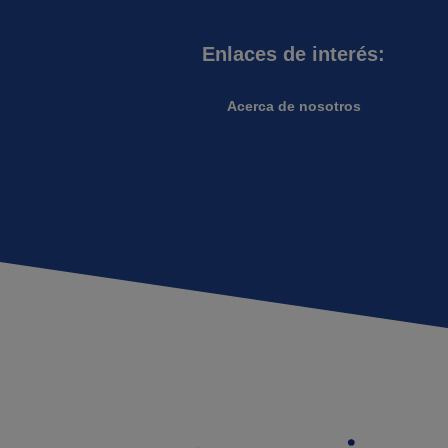
Enlaces de interés:
Acerca de nosotros