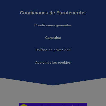
Condiciones de Eurotenerife:
Condiciones generales
Garantias
Política de privacidad
Acerca de las cookies