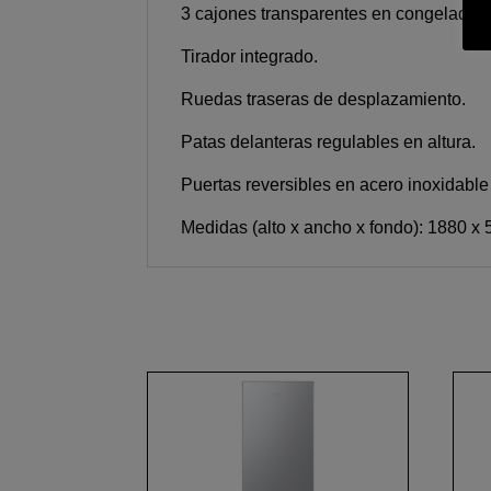
3 cajones transparentes en congelador c
Tirador integrado.
Ruedas traseras de desplazamiento.
Patas delanteras regulables en altura.
Puertas reversibles en acero inoxidable 
Medidas (alto x ancho x fondo): 1880 x