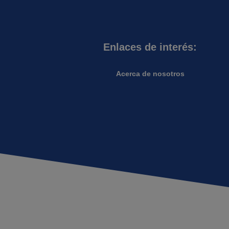
Enlaces de interés:
Acerca de nosotros