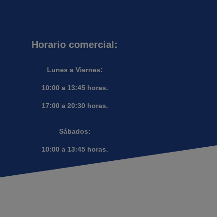
Horario comercial:
Lunes a Viernes:
10:00 a 13:45 horas.
17:00 a 20:30 horas.
Sábados:
10:00 a 13:45 horas.