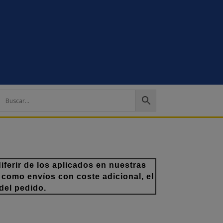
ferir de los aplicados en nuestras
 como envíos con coste adicional, el
del pedido.