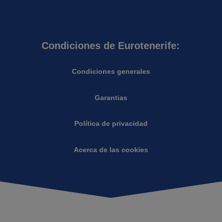
Condiciones de Eurotenerife:
Condiciones generales
Garantias
Política de privacidad
Acerca de las cookies