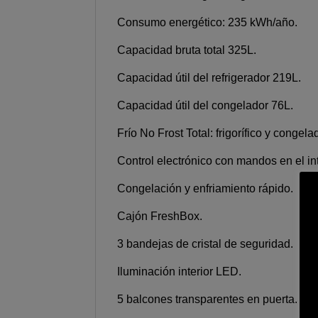
Consumo energético: 235 kWh/año.
Capacidad bruta total 325L.
Capacidad útil del refrigerador 219L.
Capacidad útil del congelador 76L.
Frío No Frost Total: frigorífico y congela
Control electrónico con mandos en el int
Congelación y enfriamiento rápido.
Cajón FreshBox.
3 bandejas de cristal de seguridad.
Iluminación interior LED.
5 balcones transparentes en puerta.