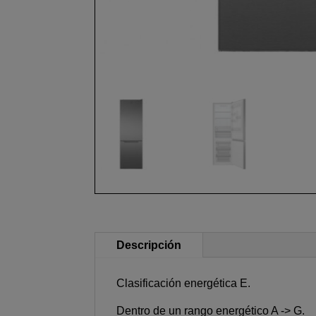
Descripción
Clasificación energética E.
Dentro de un rango energético A -> G.