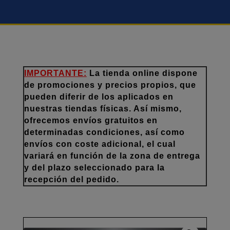
IMPORTANTE:
La tienda online dispone
de promociones y precios propios, que
pueden diferir de los aplicados en
nuestras tiendas físicas. Así mismo,
ofrecemos envíos gratuitos en
determinadas condiciones, así como
envíos con coste adicional, el cual
variará en función de la zona de entrega
y del plazo seleccionado para la
recepción del pedido.