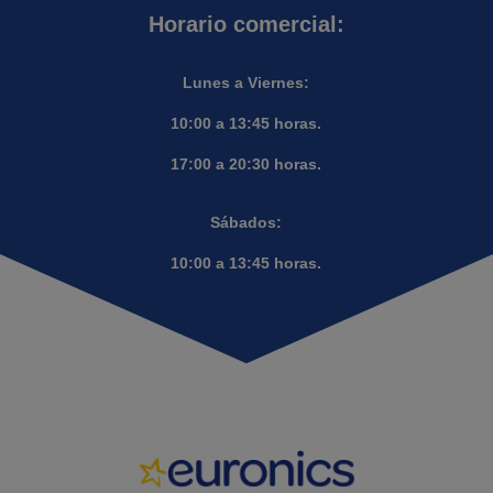
Horario comercial:
Lunes a Viernes:
10:00 a 13:45 horas.
17:00 a 20:30 horas.
Sábados:
10:00 a 13:45 horas.