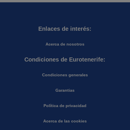
Enlaces de interés:
Acerca de nosotros
Condiciones de Eurotenerife:
Condiciones generales
Garantias
Política de privacidad
Acerca de las cookies