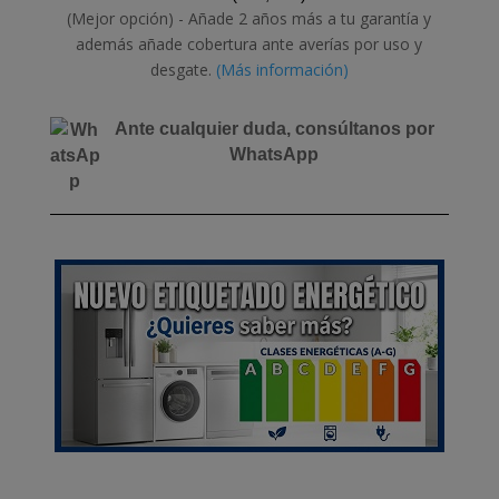
(Mejor opción) - Añade 2 años más a tu garantía y
además añade cobertura ante averías por uso y
desgate.
(Más información)
Ante cualquier duda, consúltanos por
WhatsApp