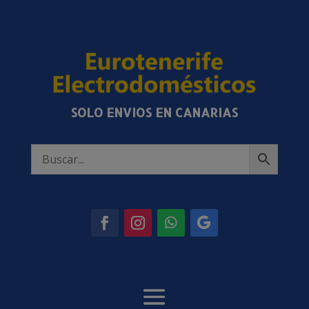
SOLO ENVIOS EN CANARIAS