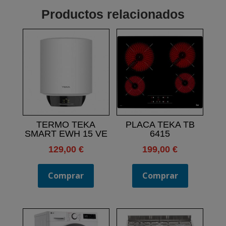
Productos relacionados
TERMO TEKA
PLACA TEKA TB
SMART EWH 15 VE
6415
129,00
€
199,00
€
Comprar
Comprar