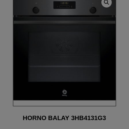
HORNO BALAY 3HB4131G3