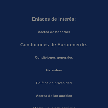
Enlaces de interés:
Acerca de nosotros
Condiciones de Eurotenerife:
Condiciones generales
Garantias
Política de privacidad
Acerca de las cookies