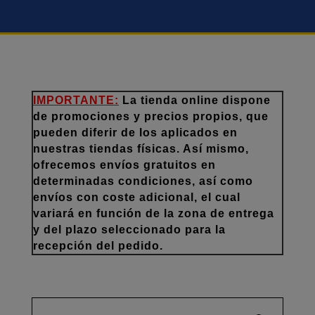
IMPORTANTE:
La tienda online dispone
de promociones y precios propios, que
pueden diferir de los aplicados en
nuestras tiendas físicas. Así mismo,
ofrecemos envíos gratuitos en
determinadas condiciones, así como
envíos con coste adicional, el cual
variará en función de la zona de entrega
y del plazo seleccionado para la
recepción del pedido.