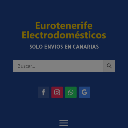
SOLO ENVIOS EN CANARIAS