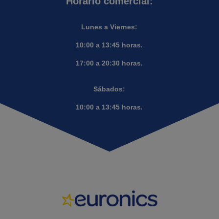
Horario comercial:
Lunes a Viernes:
10:00 a 13:45 horas.
17:00 a 20:30 horas.
Sábados:
10:00 a 13:45 horas.