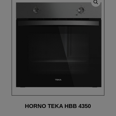
HORNO TEKA HBB 4350