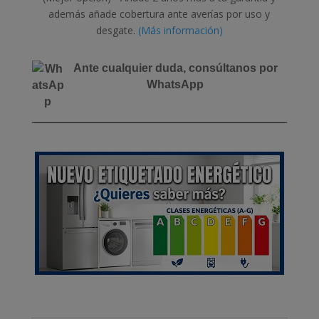
además añade cobertura ante averías por uso y
desgate.
(Más información)
Ante cualquier duda, consúltanos por
WhatsApp