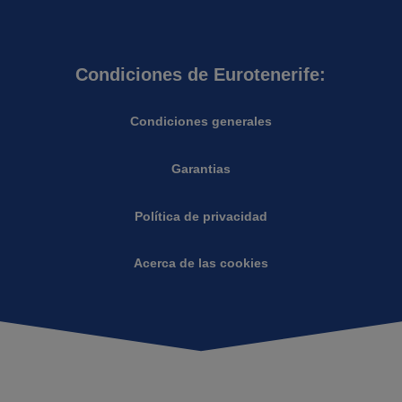
Condiciones de Eurotenerife:
Condiciones generales
Garantias
Política de privacidad
Acerca de las cookies