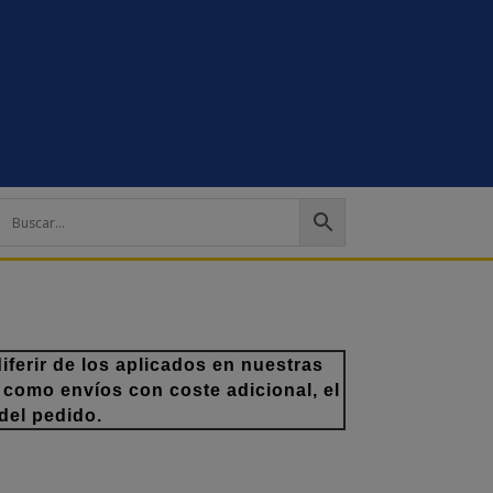
ferir de los aplicados en nuestras
 como envíos con coste adicional, el
del pedido.