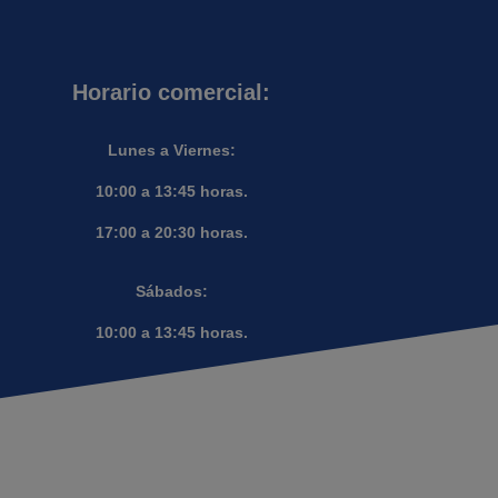
Horario comercial:
Lunes a Viernes:
10:00 a 13:45 horas.
17:00 a 20:30 horas.
Sábados:
10:00 a 13:45 horas.