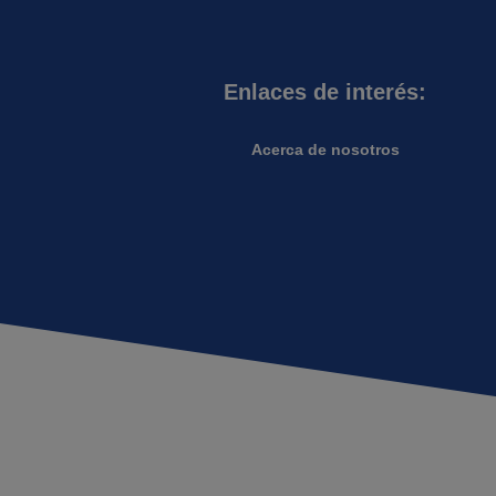
Enlaces de interés:
Acerca de nosotros