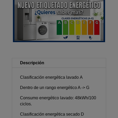
Descripción
Clasificación energética lavado A
Dentro de un rango energético A -> G
Consumo energético lavado: 48kWh/100
ciclos.
Clasificación energética secado D