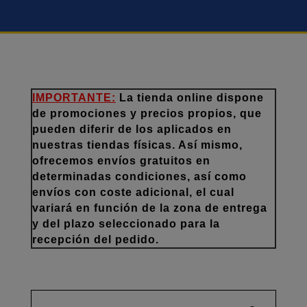
IMPORTANTE:
La tienda online dispone
de promociones y precios propios, que
pueden diferir de los aplicados en
nuestras tiendas físicas. Así mismo,
ofrecemos envíos gratuitos en
determinadas condiciones, así como
envíos con coste adicional, el cual
variará en función de la zona de entrega
y del plazo seleccionado para la
recepción del pedido.