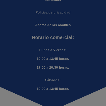
Política de privacidad
Acerca de las cookies
Horario comercial:
Lunes a Viernes:
10:00 a 13:45 horas.
17:00 a 20:30 horas.
Sábados:
10:00 a 13:45 horas.