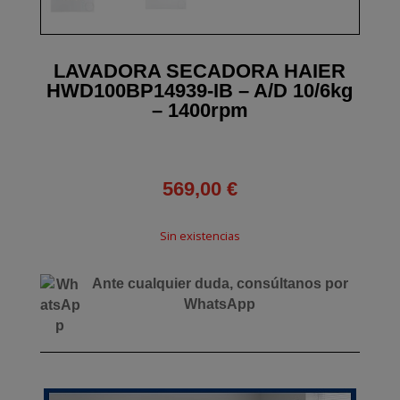
LAVADORA SECADORA HAIER
HWD100BP14939-IB – A/D 10/6kg
– 1400rpm
569,00
€
Sin existencias
Ante cualquier duda, consúltanos por
WhatsApp