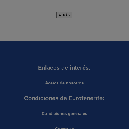
Enlaces de interés:
Acerca de nosotros
Condiciones de Eurotenerife:
Condiciones generales
Garantias