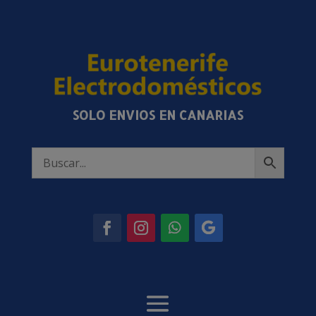
SOLO ENVIOS EN CANARIAS