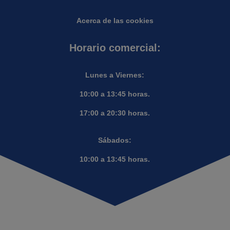
Acerca de las cookies
Horario comercial:
Lunes a Viernes:
10:00 a 13:45 horas.
17:00 a 20:30 horas.
Sábados:
10:00 a 13:45 horas.