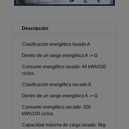
Descripción
Clasificación energética lavado A
Dentro de un rango energético A -> G
Consumo energético lavado: 44 kWh/100
ciclos.
Clasificación energética secado E
Dentro de un rango energético A -> G
Consumo energético secado: 326
kWh/100 ciclos.
Capacidad máxima de carga lavado: 9kg.