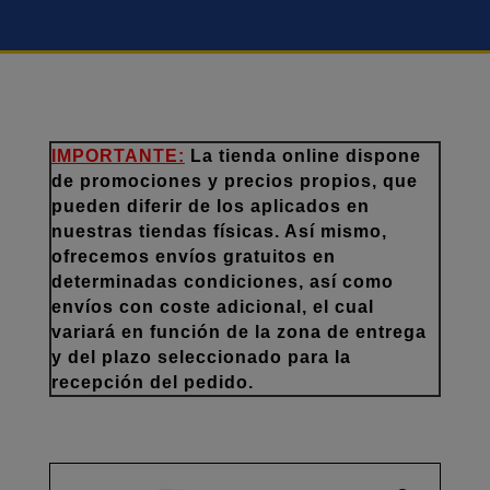
IMPORTANTE:
La tienda online dispone
de promociones y precios propios, que
pueden diferir de los aplicados en
nuestras tiendas físicas. Así mismo,
ofrecemos envíos gratuitos en
determinadas condiciones, así como
envíos con coste adicional, el cual
variará en función de la zona de entrega
y del plazo seleccionado para la
recepción del pedido.