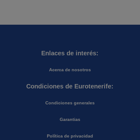
Enlaces de interés:
Acerca de nosotros
Condiciones de Eurotenerife:
Condiciones generales
Garantias
Política de privacidad