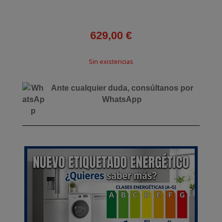
629,00
€
Sin existencias
Ante cualquier duda, consúltanos por
WhatsApp