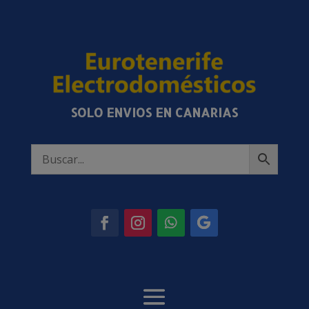
SOLO ENVIOS EN CANARIAS