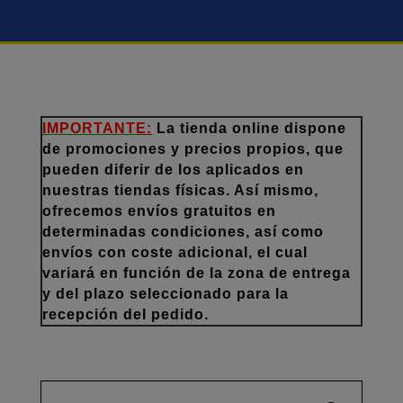
IMPORTANTE:
La tienda online dispone
de promociones y precios propios, que
pueden diferir de los aplicados en
nuestras tiendas físicas. Así mismo,
ofrecemos envíos gratuitos en
determinadas condiciones, así como
envíos con coste adicional, el cual
variará en función de la zona de entrega
y del plazo seleccionado para la
recepción del pedido.