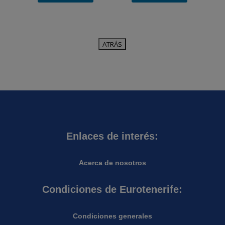
Enlaces de interés:
Acerca de nosotros
Condiciones de Eurotenerife:
Condiciones generales