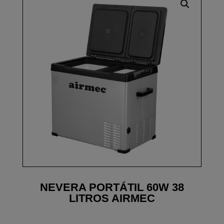
NEVERA PORTÁTIL 60W 38
LITROS AIRMEC