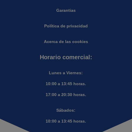
Garantias
Política de privacidad
Acerca de las cookies
Horario comercial:
Lunes a Viernes:
10:00 a 13:45 horas.
17:00 a 20:30 horas.
Sábados:
10:00 a 13:45 horas.