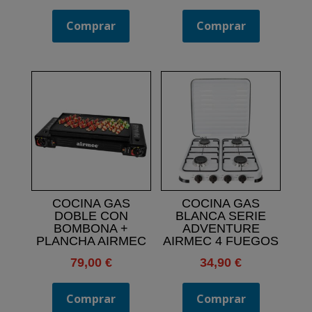
Comprar
Comprar
COCINA GAS
COCINA GAS
DOBLE CON
BLANCA SERIE
BOMBONA +
ADVENTURE
PLANCHA AIRMEC
AIRMEC 4 FUEGOS
79,00
€
34,90
€
Comprar
Comprar