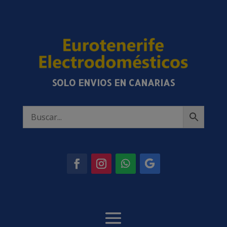
SOLO ENVIOS EN CANARIAS