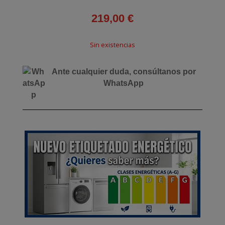
219,00
€
Sin existencias
Ante cualquier duda, consúltanos por
WhatsApp