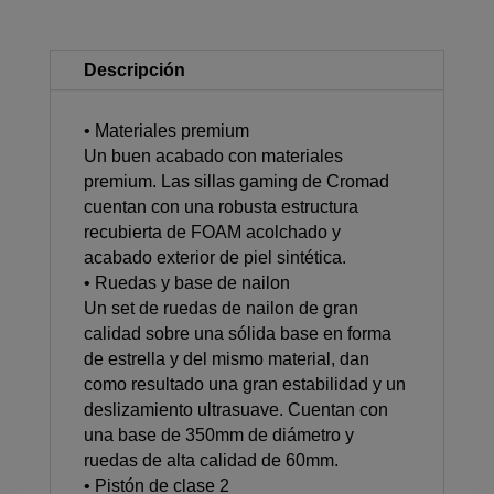
Descripción
• Materiales premium
Un buen acabado con materiales
premium. Las sillas gaming de Cromad
cuentan con una robusta estructura
recubierta de FOAM acolchado y
acabado exterior de piel sintética.
• Ruedas y base de nailon
Un set de ruedas de nailon de gran
calidad sobre una sólida base en forma
de estrella y del mismo material, dan
como resultado una gran estabilidad y un
deslizamiento ultrasuave. Cuentan con
una base de 350mm de diámetro y
ruedas de alta calidad de 60mm.
• Pistón de clase 2