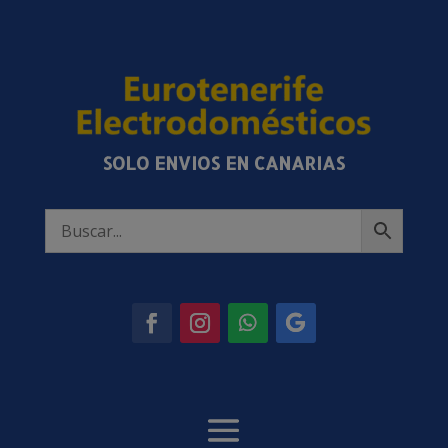
SOLO ENVIOS EN CANARIAS