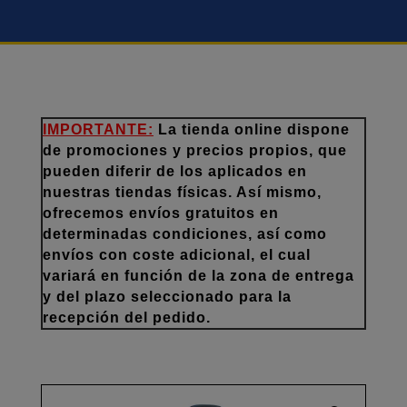
IMPORTANTE:
La tienda online dispone
de promociones y precios propios, que
pueden diferir de los aplicados en
nuestras tiendas físicas. Así mismo,
ofrecemos envíos gratuitos en
determinadas condiciones, así como
envíos con coste adicional, el cual
variará en función de la zona de entrega
y del plazo seleccionado para la
recepción del pedido.