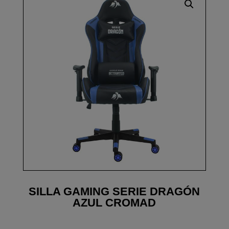
SILLA GAMING SERIE DRAGÓN
AZUL CROMAD