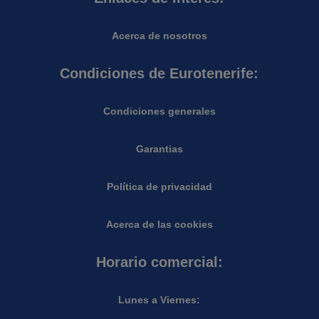
Acerca de nosotros
Condiciones de Eurotenerife:
Condiciones generales
Garantias
Política de privacidad
Acerca de las cookies
Horario comercial:
Lunes a Viernes: