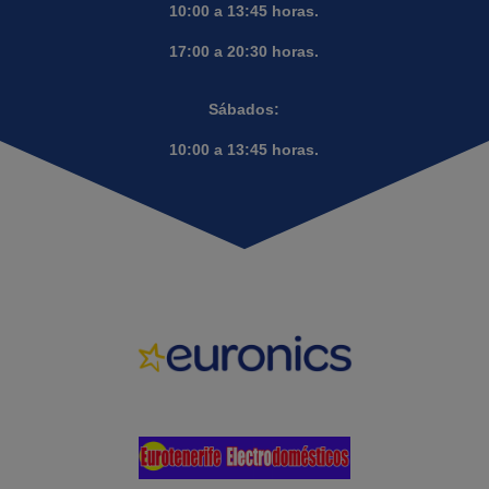
10:00 a 13:45 horas.
17:00 a 20:30 horas.
Sábados:
10:00 a 13:45 horas.