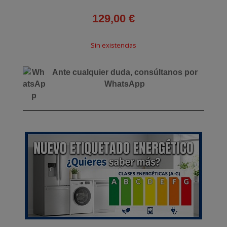
129,00
€
Sin existencias
Ante cualquier duda, consúltanos por
WhatsApp