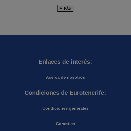
Enlaces de interés:
Acerca de nosotros
Condiciones de Eurotenerife:
Condiciones generales
Garantias