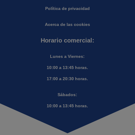
Política de privacidad
Acerca de las cookies
Horario comercial:
Lunes a Viernes:
10:00 a 13:45 horas.
17:00 a 20:30 horas.
Sábados:
10:00 a 13:45 horas.