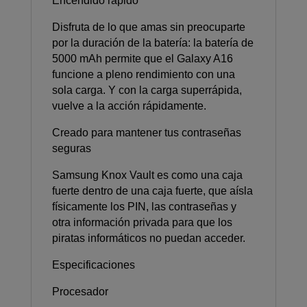
Encendido rápido
Disfruta de lo que amas sin preocuparte
por la duración de la batería: la batería de
5000 mAh permite que el Galaxy A16
funcione a pleno rendimiento con una
sola carga. Y con la carga superrápida,
vuelve a la acción rápidamente.
Creado para mantener tus contraseñas
seguras
Samsung Knox Vault es como una caja
fuerte dentro de una caja fuerte, que aísla
físicamente los PIN, las contraseñas y
otra información privada para que los
piratas informáticos no puedan acceder.
Especificaciones
Procesador