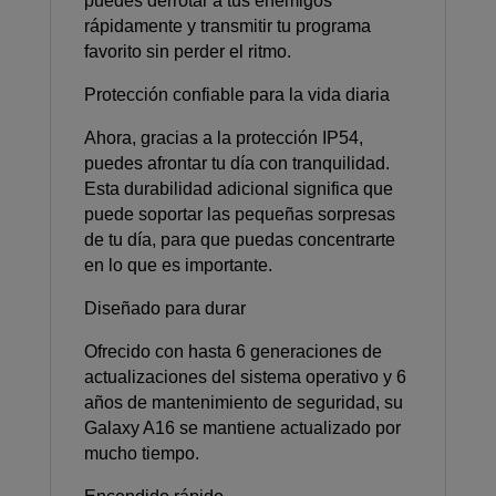
puedes derrotar a tus enemigos
rápidamente y transmitir tu programa
favorito sin perder el ritmo.
Protección confiable para la vida diaria
Ahora, gracias a la protección IP54,
puedes afrontar tu día con tranquilidad.
Esta durabilidad adicional significa que
puede soportar las pequeñas sorpresas
de tu día, para que puedas concentrarte
en lo que es importante.
Diseñado para durar
Ofrecido con hasta 6 generaciones de
actualizaciones del sistema operativo y 6
años de mantenimiento de seguridad, su
Galaxy A16 se mantiene actualizado por
mucho tiempo.