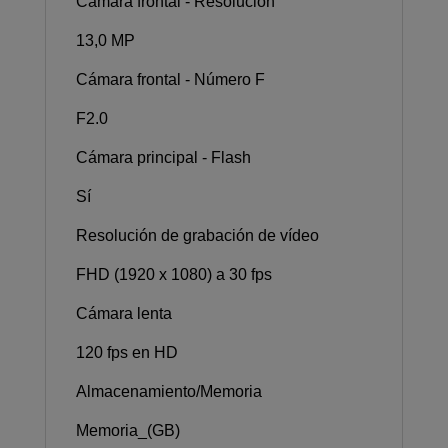
Cámara frontal - Resolución
13,0 MP
Cámara frontal - Número F
F2.0
Cámara principal - Flash
Sí
Resolución de grabación de vídeo
FHD (1920 x 1080) a 30 fps
Cámara lenta
120 fps en HD
Almacenamiento/Memoria
Memoria_(GB)