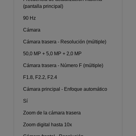
(pantalla principal)
90 Hz
Cámara
Cámara trasera - Resolución (múltiple)
50,0 MP + 5,0 MP + 2,0 MP
Cámara trasera - Número F (múltiple)
F1.8, F2.2, F2.4
Cámara principal - Enfoque automático
Sí
Zoom de la cámara trasera
Zoom digital hasta 10x