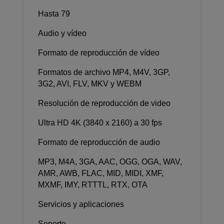
Hasta 79
Audio y vídeo
Formato de reproducción de vídeo
Formatos de archivo MP4, M4V, 3GP,
3G2, AVI, FLV, MKV y WEBM
Resolución de reproducción de video
Ultra HD 4K (3840 x 2160) a 30 fps
Formato de reproducción de audio
MP3, M4A, 3GA, AAC, OGG, OGA, WAV,
AMR, AWB, FLAC, MID, MIDI, XMF,
MXMF, IMY, RTTTL, RTX, OTA
Servicios y aplicaciones
Soporte