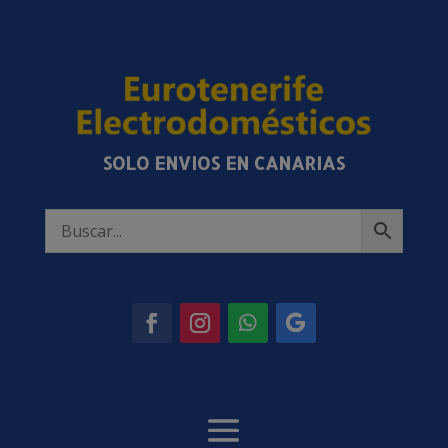
SOLO ENVIOS EN CANARIAS