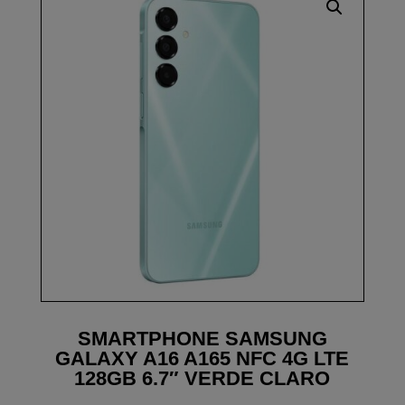
SMARTPHONE SAMSUNG
GALAXY A16 A165 NFC 4G LTE
128GB 6.7″ VERDE CLARO