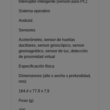
Interruptor inteligente (versión para PC)
Sistema operativo
Android
Sensores
Acelerómetro, sensor de huellas
dactilares, sensor giroscópico, sensor
geomagnético, sensor de luz, detección
de proximidad virtual
Especificación física
Dimensiones (alto x ancho x profundidad,
mm)
164,4 x 77,9 x 7,9
Peso (g)