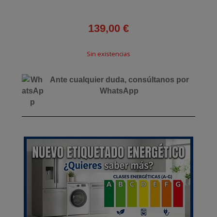
139,00
€
Sin existencias
Ante cualquier duda, consúltanos por
WhatsApp