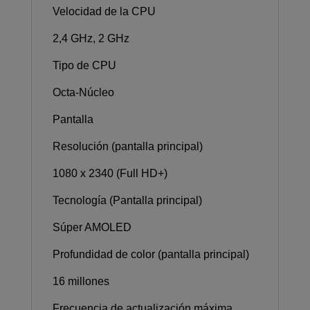
Velocidad de la CPU
2,4 GHz, 2 GHz
Tipo de CPU
Octa-Núcleo
Pantalla
Resolución (pantalla principal)
1080 x 2340 (Full HD+)
Tecnología (Pantalla principal)
Súper AMOLED
Profundidad de color (pantalla principal)
16 millones
Frecuencia de actualización máxima