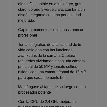
diaria. Disponible en azul, negro, gris
claro, dorado y verde claro, combina un
diseño elegante con una portabilidad
mejorada.
Captura momentos cotidianos como un
profesional
Toma fotografías de alta calidad de tu
vida cotidiana con las funciones
avanzadas de la cámara. Captura
recuerdos vívidamente con una cámara
principal de 50 MP y tómate selfies
nítidas con una cámara frontal de 13 MP
para que cada momento brille.
Manténgase al tanto de su juego con un
procesador potente
Con la CPU de 2,4 GHz mejorada,