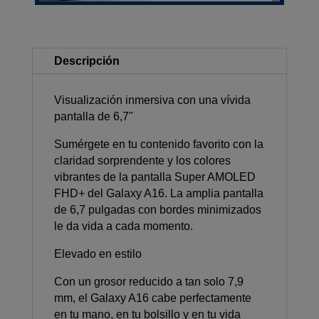
Descripción
Visualización inmersiva con una vívida
pantalla de 6,7"
Sumérgete en tu contenido favorito con la
claridad sorprendente y los colores
vibrantes de la pantalla Super AMOLED
FHD+ del Galaxy A16. La amplia pantalla
de 6,7 pulgadas con bordes minimizados
le da vida a cada momento.
Elevado en estilo
Con un grosor reducido a tan solo 7,9
mm, el Galaxy A16 cabe perfectamente
en tu mano, en tu bolsillo y en tu vida