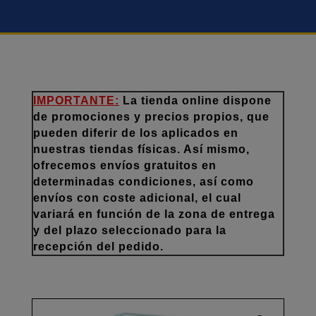
IMPORTANTE:
La tienda online dispone
de promociones y precios propios, que
pueden diferir de los aplicados en
nuestras tiendas físicas. Así mismo,
ofrecemos envíos gratuitos en
determinadas condiciones, así como
envíos con coste adicional, el cual
variará en función de la zona de entrega
y del plazo seleccionado para la
recepción del pedido.