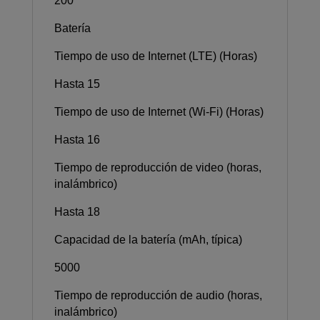
200
Batería
Tiempo de uso de Internet (LTE) (Horas)
Hasta 15
Tiempo de uso de Internet (Wi-Fi) (Horas)
Hasta 16
Tiempo de reproducción de video (horas,
inalámbrico)
Hasta 18
Capacidad de la batería (mAh, típica)
5000
Tiempo de reproducción de audio (horas,
inalámbrico)