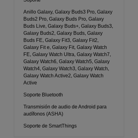
Anillo Galaxy, Galaxy Buds3 Pro, Galaxy
Buds2 Pro, Galaxy Buds Pro, Galaxy
Buds Live, Galaxy Buds+, Galaxy Buds3,
Galaxy Buds2, Galaxy Buds, Galaxy
Buds FE, Galaxy Fit3, Galaxy Fit2,
Galaxy Fit e, Galaxy Fit, Galaxy Watch
FE, Galaxy Watch Ultra, Galaxy Watch7,
Galaxy Watch6, Galaxy Watch5, Galaxy
Watch4, Galaxy Watch3, Galaxy Watch,
Galaxy Watch Active2, Galaxy Watch
Active
Soporte Bluetooth
Transmisión de audio de Android para
audífonos (ASHA)
Soporte de SmartThings