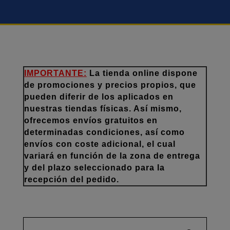
IMPORTANTE:
La tienda online dispone
de promociones y precios propios, que
pueden diferir de los aplicados en
nuestras tiendas físicas. Así mismo,
ofrecemos envíos gratuitos en
determinadas condiciones, así como
envíos con coste adicional, el cual
variará en función de la zona de entrega
y del plazo seleccionado para la
recepción del pedido.