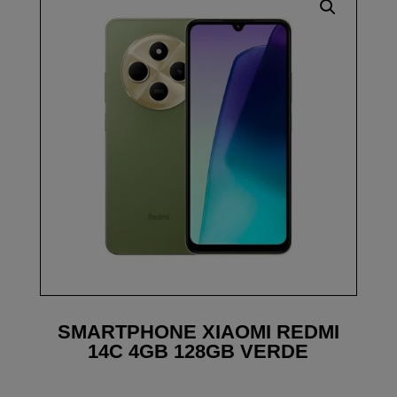
SMARTPHONE XIAOMI REDMI
14C 4GB 128GB VERDE