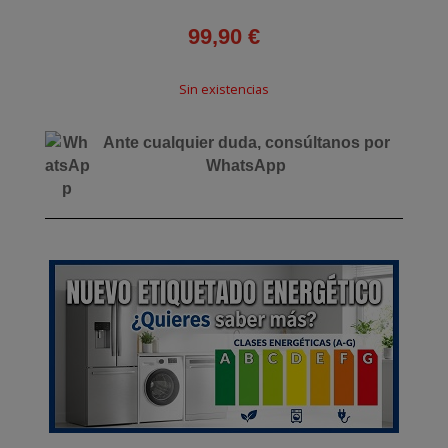
99,90
€
Sin existencias
Ante cualquier duda, consúltanos por
WhatsApp