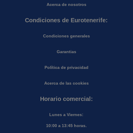
Acerca de nosotros
Condiciones de Eurotenerife:
Condiciones generales
Garantias
Política de privacidad
Acerca de las cookies
Horario comercial:
Lunes a Viernes:
10:00 a 13:45 horas.