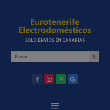
SOLO ENVIOS EN CANARIAS