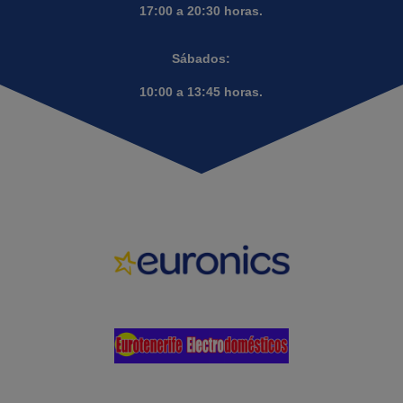
17:00 a 20:30 horas.
Sábados:
10:00 a 13:45 horas.